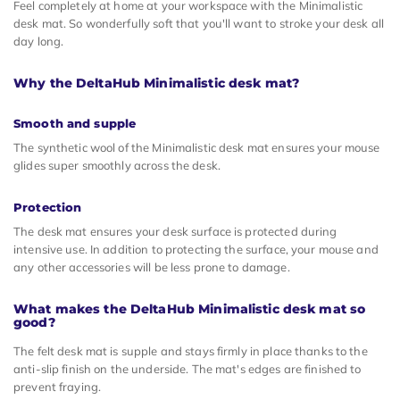
Feel completely at home at your workspace with the Minimalistic
desk mat. So wonderfully soft that you'll want to stroke your desk all
day long.
Why the DeltaHub Minimalistic desk mat?
Smooth and supple
The synthetic wool of the Minimalistic desk mat ensures your mouse
glides super smoothly across the desk.
Protection
The desk mat ensures your desk surface is protected during
intensive use. In addition to protecting the surface, your mouse and
any other accessories will be less prone to damage.
What makes the DeltaHub Minimalistic desk mat so
good?
The felt desk mat is supple and stays firmly in place thanks to the
anti-slip finish on the underside. The mat's edges are finished to
prevent fraying.