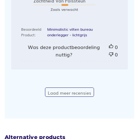
Zachtheid Van Polssteun
Zoals verwacht
Beoordeeld
Minimalistic vilten bureau
Product:
onderlegger - lichtgrijs
Was deze productbeoordeling
0
nuttig?
0
Laad meer recensies
Alternative products