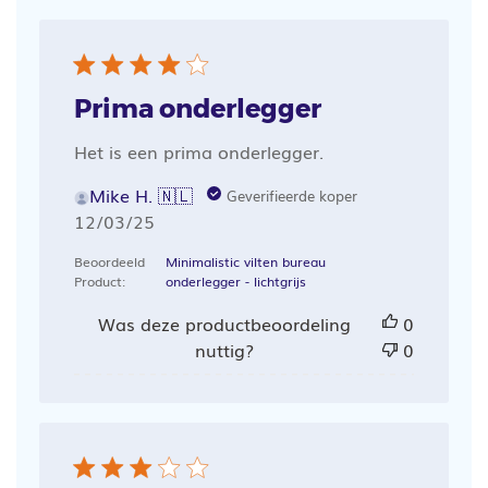
Prima onderlegger
Het is een prima onderlegger.
Mike H. 🇳🇱
Geverifieerde koper
Publicatiedatum
12/03/25
Beoordeeld
Minimalistic vilten bureau
Product:
onderlegger - lichtgrijs
Was deze productbeoordeling
0
nuttig?
0