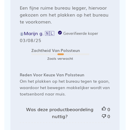
Een fijne ruime bureau legger, hiervoor
gekozen om het plakken op het bureau
te voorkomen.
Marijn g. 🇳🇱
Geverifieerde koper
Publicatiedatum
03/08/25
Zachtheid Van Polssteun
Zoals verwacht
Reden Voor Keuze Van Polssteun
Om het plakken op het bureau tegen te gaan,
waardoor het bewegen makkelijker wordt van
toetsenbord naar muis.
Was deze productbeoordeling
0
nuttig?
0