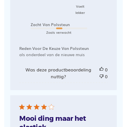
Voelt
lekker
Zacht Van Polssteun
Zoals verwacht
Reden Voor De Keuze Van Polssteun
als onderdeel van de nieuwe muis
Was deze productbeoordeling
0
nuttig?
0
Mooi ding maar het