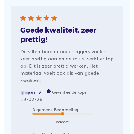
Goede kwaliteit, zeer
prettig!
De vilten bureau onderleggers voelen
zeer prettig aan en de muis werkt er top
op. Dit is zeer prettig werken. Het
materiaal voelt ook als van goede
kwaliteit.
Björn V.
Geverifieerde koper
Publicatiedatum
19/02/26
Algemene Beoordeling
Voldoet