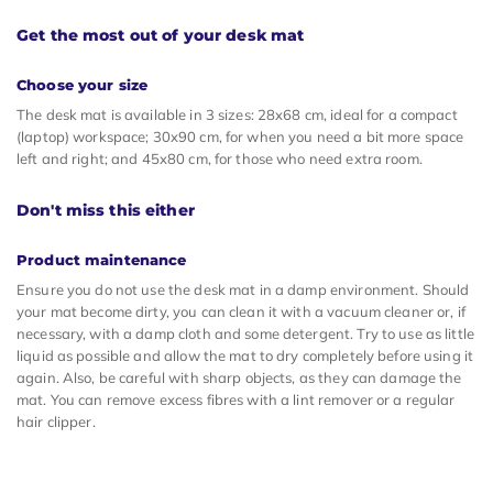
Get the most out of your desk mat
Choose your size
The desk mat is available in 3 sizes: 28x68 cm, ideal for a compact
(laptop) workspace; 30x90 cm, for when you need a bit more space
left and right; and 45x80 cm, for those who need extra room.
Don't miss this either
Product maintenance
Ensure you do not use the desk mat in a damp environment. Should
your mat become dirty, you can clean it with a vacuum cleaner or, if
necessary, with a damp cloth and some detergent. Try to use as little
liquid as possible and allow the mat to dry completely before using it
again. Also, be careful with sharp objects, as they can damage the
mat. You can remove excess fibres with a lint remover or a regular
hair clipper.