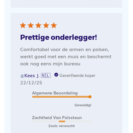
Prettige onderlegger!
Comfortabel voor de armen en polsen,
werkt goed met een muis en beschermt
ook nog eens mijn bureau
Kees J. 🇳🇱
Geverifieerde koper
Publicatiedatum
22/12/25
Algemene Beoordeling
Geweldig!
Zachtheid Van Polssteun
Zoals verwacht