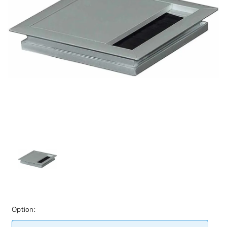
Option: