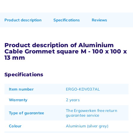
Product description
Specifications
Reviews
Product description of Aluminium
Cable Grommet square M - 100 x 100 x
13 mm
Specifications
Item number
ERGO-KDV037AL
Warranty
2 years
The Ergowerken free return
Type of guarantee
guarantee service
Colour
Aluminium (silver grey)