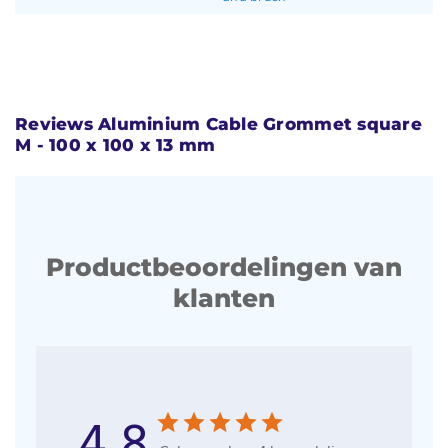
Reviews Aluminium Cable Grommet square
M - 100 x 100 x 13 mm
Productbeoordelingen van
klanten
4.8