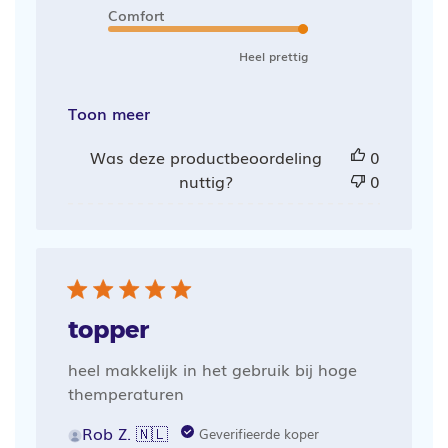
Comfort
Heel prettig
Toon meer
Was deze productbeoordeling
0
nuttig?
0
topper
heel makkelijk in het gebruik bij hoge
themperaturen
Rob Z. 🇳🇱
Geverifieerde koper