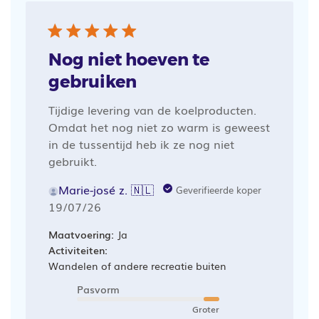
Nog niet hoeven te
gebruiken
Tijdige levering van de koelproducten.
Omdat het nog niet zo warm is geweest
in de tussentijd heb ik ze nog niet
gebruikt.
Marie-josé z. 🇳🇱
Geverifieerde koper
Publicatiedatum
19/07/26
Maatvoering:
Ja
Activiteiten:
Wandelen of andere recreatie buiten
Pasvorm
Groter