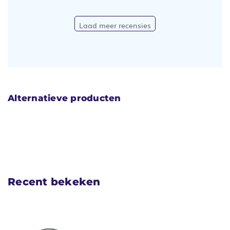
Laad meer recensies
Alternatieve producten
Recent bekeken