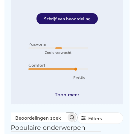
Schrijf een beoordeling
Pasvorm
Zoals verwacht
Comfort
Prettig
Toon meer
Filters
Beoordelingen
Populaire onderwerpen
zoeken