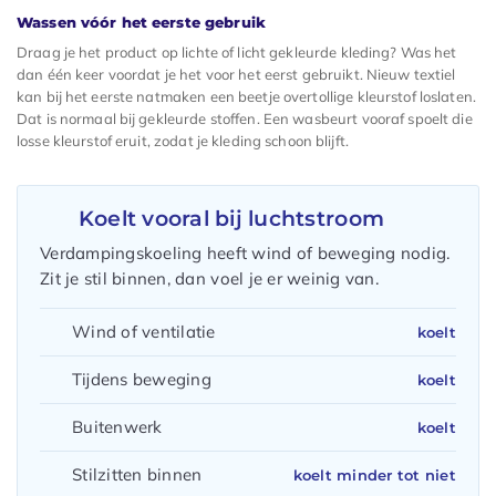
Wassen vóór het eerste gebruik
Draag je het product op lichte of licht gekleurde kleding? Was het
dan één keer voordat je het voor het eerst gebruikt. Nieuw textiel
kan bij het eerste natmaken een beetje overtollige kleurstof loslaten.
Dat is normaal bij gekleurde stoffen. Een wasbeurt vooraf spoelt die
losse kleurstof eruit, zodat je kleding schoon blijft.
Koelt vooral bij luchtstroom
Verdampingskoeling heeft wind of beweging nodig.
Zit je stil binnen, dan voel je er weinig van.
Wind of ventilatie
koelt
Tijdens beweging
koelt
Buitenwerk
koelt
Stilzitten binnen
koelt minder tot niet