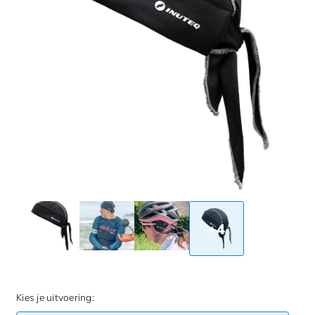
+4
Kies je uitvoering: