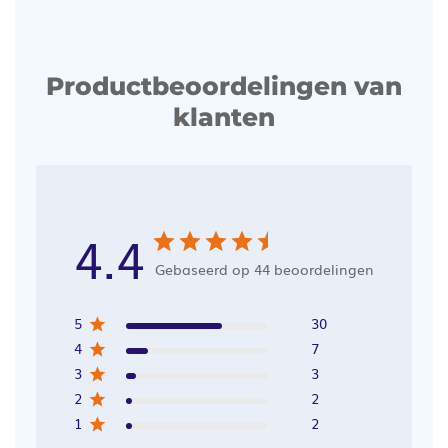
Productbeoordelingen van
klanten
4.4
Gebaseerd op 44 beoordelingen
5
30
4
7
3
3
2
2
1
2