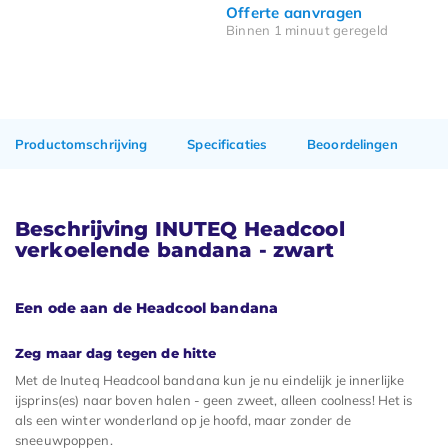
Offerte aanvragen
Binnen 1 minuut geregeld
Productomschrijving
Specificaties
Beoordelingen
Beschrijving INUTEQ Headcool
verkoelende bandana - zwart
Een ode aan de Headcool bandana
Zeg maar dag tegen de hitte
Met de Inuteq Headcool bandana kun je nu eindelijk je innerlijke
ijsprins(es) naar boven halen - geen zweet, alleen coolness! Het is
als een winter wonderland op je hoofd, maar zonder de
sneeuwpoppen.