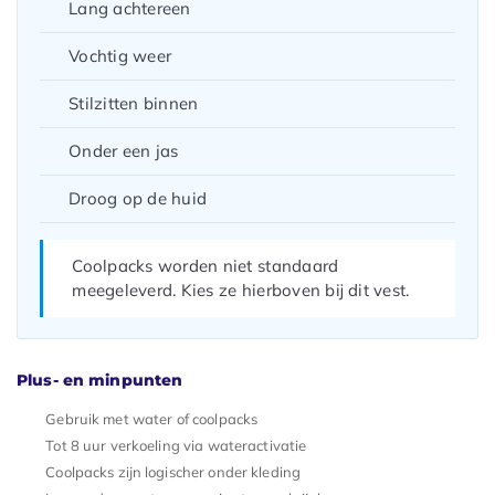
Lang achtereen
Vochtig weer
Stilzitten binnen
Onder een jas
Droog op de huid
Coolpacks worden niet standaard
meegeleverd. Kies ze hierboven bij dit vest.
Plus- en minpunten
Gebruik met water of coolpacks
Tot 8 uur verkoeling via wateractivatie
Coolpacks zijn logischer onder kleding