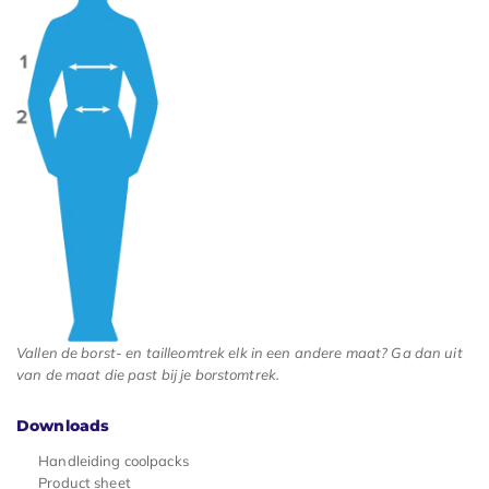
Vallen de borst- en tailleomtrek elk in een andere maat? Ga dan uit
van de maat die past bij je borstomtrek.
Downloads
Handleiding coolpacks
Product sheet