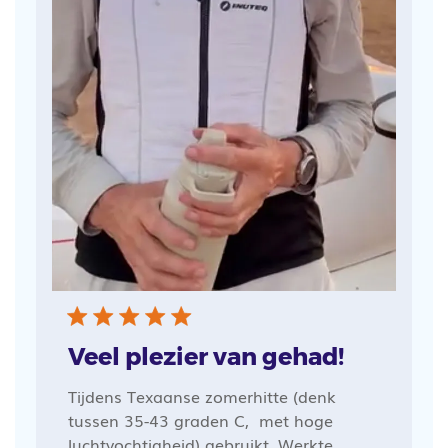
Veel plezier van gehad!
Tijdens Texaanse zomerhitte (denk
tussen 35-43 graden C, met hoge
luchtvochtigheid) gebruikt. Werkte