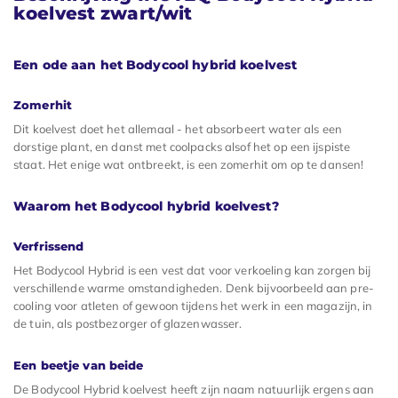
koelvest zwart/wit
Een ode aan het Bodycool hybrid koelvest
Zomerhit
Dit koelvest doet het allemaal - het absorbeert water als een
dorstige plant, en danst met coolpacks alsof het op een ijspiste
staat. Het enige wat ontbreekt, is een zomerhit om op te dansen!
Waarom het Bodycool hybrid koelvest?
Verfrissend
Het Bodycool Hybrid is een vest dat voor verkoeling kan zorgen bij
verschillende warme omstandigheden. Denk bijvoorbeeld aan pre-
cooling voor atleten of gewoon tijdens het werk in een magazijn, in
de tuin, als postbezorger of glazenwasser.
Een beetje van beide
De Bodycool Hybrid koelvest heeft zijn naam natuurlijk ergens aan