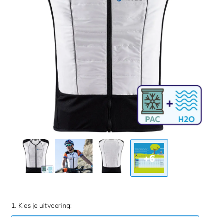
+6
1. Kies je uitvoering: