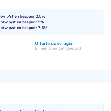
btw p/st en bespaar
2,5%
. btw p/st en bespaar
5%
. btw p/st en bespaar
7,5%
Offerte aanvragen
Binnen 1 minuut geregeld