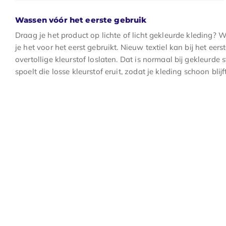
Wassen vóór het eerste gebruik
Draag je het product op lichte of licht gekleurde kleding? 
je het voor het eerst gebruikt. Nieuw textiel kan bij het ee
overtollige kleurstof loslaten. Dat is normaal bij gekleurde
spoelt die losse kleurstof eruit, zodat je kleding schoon blijft