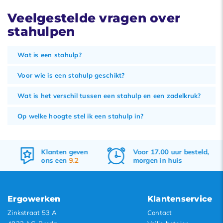
Veelgestelde vragen over
stahulpen
Wat is een stahulp?
Voor wie is een stahulp geschikt?
Wat is het verschil tussen een stahulp en een zadelkruk?
Op welke hoogte stel ik een stahulp in?
Voor 17.00 uur besteld,
Gratis
verzenden
morgen in huis
&
retourneren
Ergowerken
Klantenservice
Zinkstraat 53 A
Contact