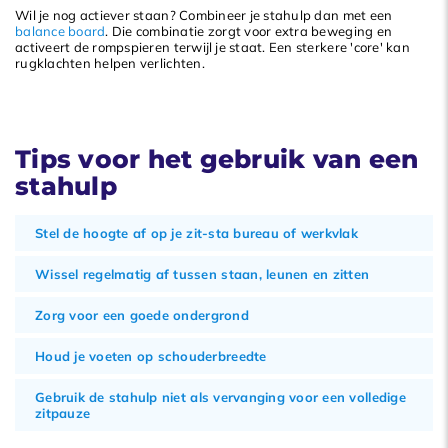
Wil je nog actiever staan? Combineer je stahulp dan met een
balance board
. Die combinatie zorgt voor extra beweging en
activeert de rompspieren terwijl je staat. Een sterkere 'core' kan
rugklachten helpen verlichten.
Tips voor het gebruik van een
stahulp
Stel de hoogte af op je zit-sta bureau of werkvlak
Wissel regelmatig af tussen staan, leunen en zitten
Zorg voor een goede ondergrond
Houd je voeten op schouderbreedte
Gebruik de stahulp niet als vervanging voor een volledige
zitpauze