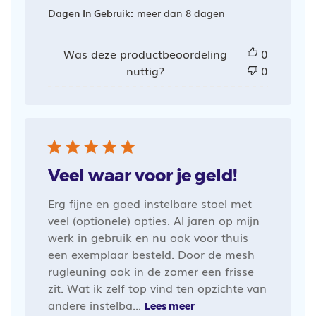
Dagen In Gebruik:
meer dan 8 dagen
Was deze productbeoordeling
0
nuttig?
0
Veel waar voor je geld!
Erg fijne en goed instelbare stoel met
veel (optionele) opties. Al jaren op mijn
werk in gebruik en nu ook voor thuis
een exemplaar besteld. Door de mesh
rugleuning ook in de zomer een frisse
zit. Wat ik zelf top vind ten opzichte van
andere instelba...
Lees meer