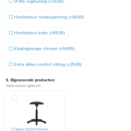
Witte rugleuning (+19,95)
Hoofdsteun netbespanning (+49,95)
Hoofdsteun leder (+69,00)
Kledinghanger chroom (+59,95)
Extra dikke comfort zitting (+29,95)
5. Bijpassende producten:
Vaak samen gekocht
Classic balanskruk