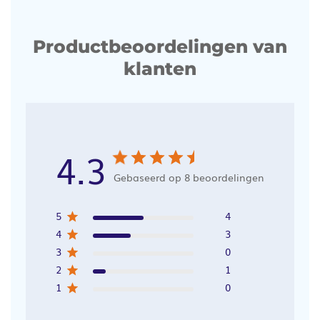
Productbeoordelingen van
klanten
4.3
Gebaseerd op 8 beoordelingen
5
4
4
3
3
0
2
1
1
0