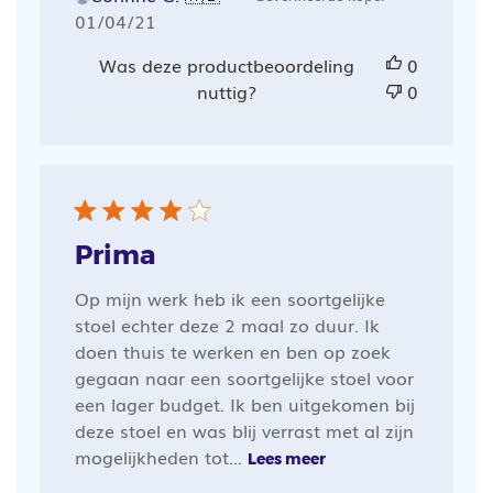
Publicatiedatum
01/04/21
Was deze productbeoordeling
0
nuttig?
0
Prima
Op mijn werk heb ik een soortgelijke
stoel echter deze 2 maal zo duur. Ik
doen thuis te werken en ben op zoek
gegaan naar een soortgelijke stoel voor
een lager budget. Ik ben uitgekomen bij
deze stoel en was blij verrast met al zijn
mogelijkheden tot...
Lees meer