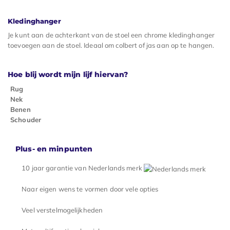
Kledinghanger
Je kunt aan de achterkant van de stoel een chrome kledinghanger
toevoegen aan de stoel. Ideaal om colbert of jas aan op te hangen.
Hoe blij wordt mijn lijf hiervan?
Rug
Nek
Benen
Schouder
Plus- en minpunten
10 jaar garantie van Nederlands merk
Naar eigen wens te vormen door vele opties
Veel verstelmogelijkheden