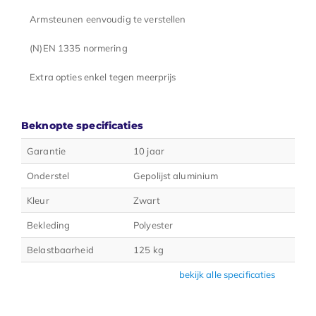
Armsteunen eenvoudig te verstellen
(N)EN 1335 normering
Extra opties enkel tegen meerprijs
Beknopte specificaties
Garantie
10 jaar
Onderstel
Gepolijst aluminium
Kleur
Zwart
Bekleding
Polyester
Belastbaarheid
125 kg
bekijk alle specificaties