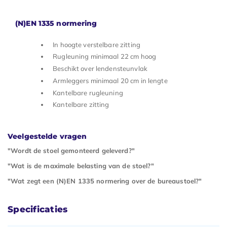
(N)EN 1335 normering
In hoogte verstelbare zitting
Rugleuning minimaal 22 cm hoog
Beschikt over lendensteunvlak
Armleggers minimaal 20 cm in lengte
Kantelbare rugleuning
Kantelbare zitting
Veelgestelde vragen
"Wordt de stoel gemonteerd geleverd?"
"Wat is de maximale belasting van de stoel?"
"Wat zegt een (N)EN 1335 normering over de bureaustoel?"
Specificaties