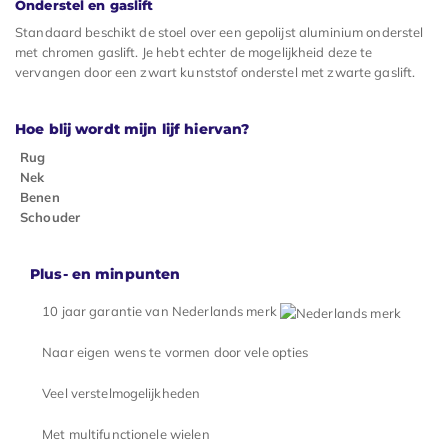
Onderstel en gaslift
Standaard beschikt de stoel over een gepolijst aluminium onderstel
met chromen gaslift. Je hebt echter de mogelijkheid deze te
vervangen door een zwart kunststof onderstel met zwarte gaslift.
Hoe blij wordt mijn lijf hiervan?
Rug
Nek
Benen
Schouder
Plus- en minpunten
10 jaar garantie van Nederlands merk
Naar eigen wens te vormen door vele opties
Veel verstelmogelijkheden
Met multifunctionele wielen