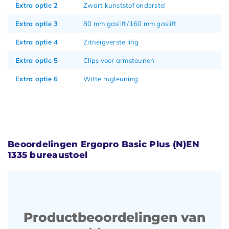
Extra optie 2
Zwart kunststof onderstel
Extra optie 3
80 mm gaslift/160 mm gaslift
Extra optie 4
Zitneigverstelling
Extra optie 5
Clips voor armsteunen
Extra optie 6
Witte rugleuning
Beoordelingen Ergopro Basic Plus (N)EN
1335 bureaustoel
Productbeoordelingen van