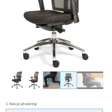
+3
1. Kies je uitvoering: