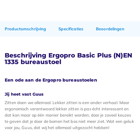
Productomschrijving
Specificaties
Beoordelingen
Beschrijving Ergopro Basic Plus (N)EN
1335 bureaustoel
Een ode aan de Ergopro bureaustoelen
Jij heet vast Guus
Zitten doen we allemaal. Lekker zitten is een ander verhaal. Maar
ergonomisch verantwoord lekker zitten is pas écht interessant en
dat kan maar op één manier bereikt worden; door je zoveel keuzes
te geven dat je door de bomen het bos niet meer ziet. Wat een geluk
voor jou, Guus, dat wij het allemaal uitgezocht hebben!