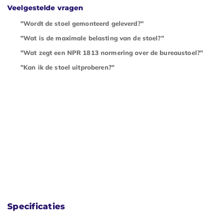
Veelgestelde vragen
"Wordt de stoel gemonteerd geleverd?"
"Wat is de maximale belasting van de stoel?"
"Wat zegt een NPR 1813 normering over de bureaustoel?"
"Kan ik de stoel uitproberen?"
Specificaties