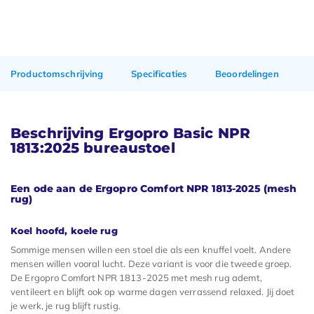
Productomschrijving
Specificaties
Beoordelingen
Beschrijving Ergopro Basic NPR
1813:2025 bureaustoel
Een ode aan de Ergopro Comfort NPR 1813-2025 (mesh
rug)
Koel hoofd, koele rug
Sommige mensen willen een stoel die als een knuffel voelt. Andere
mensen willen vooral lucht. Deze variant is voor die tweede groep.
De Ergopro Comfort NPR 1813-2025 met mesh rug ademt,
ventileert en blijft ook op warme dagen verrassend relaxed. Jij doet
je werk, je rug blijft rustig.