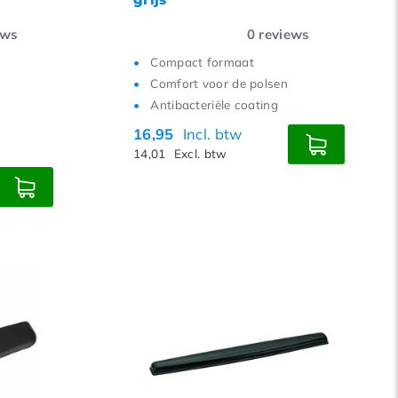
ews
0
reviews
Compact formaat
Comfort voor de polsen
Antibacteriële coating
16,95
Incl. btw
14,01
Excl. btw