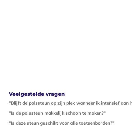
Veelgestelde vragen
"Blijft de polssteun op zijn plek wanneer ik intensief aan
"Is de polssteun makkelijk schoon te maken?"
"Is deze steun geschikt voor alle toetsenborden?"