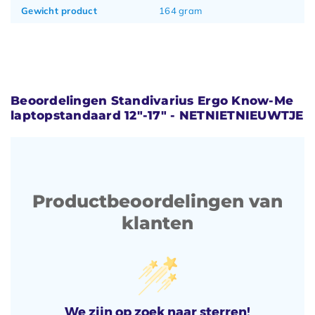
Gewicht product
164 gram
Beoordelingen Standivarius Ergo Know-Me
laptopstandaard 12"-17" - NETNIETNIEUWTJE
Productbeoordelingen van
klanten
We zijn op zoek naar sterren!