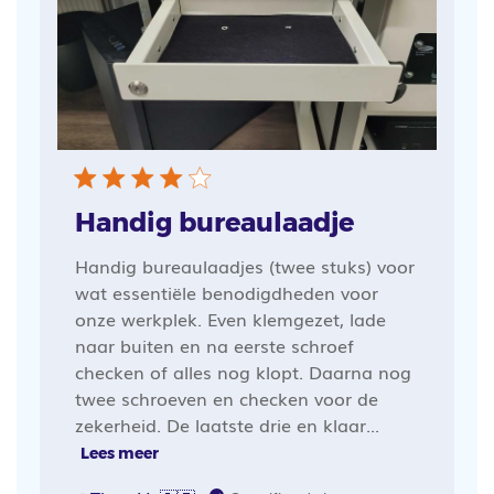
Handig bureaulaadje
Handig bureaulaadjes (twee stuks) voor
wat essentiële benodigdheden voor
onze werkplek. Even klemgezet, lade
naar buiten en na eerste schroef
checken of alles nog klopt. Daarna nog
twee schroeven en checken voor de
zekerheid. De laatste drie en klaar...
Lees meer