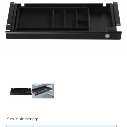
Kies je uitvoering: