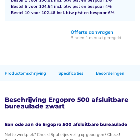
Bestel 5 voor
104,64
incl. btw p/st en bespaar
4%
Bestel 10 voor
102,46
incl. btw p/st en bespaar
6%
Offerte aanvragen
Binnen 1 minuut geregeld
Productomschrijving
Specificaties
Beoordelingen
Beschrijving Ergopro 500 afsluitbare
bureaulade zwart
Een ode aan de Ergopro 500 afsluitbare bureaulade
Nette werkplek? Check! Spulletjes veilig opgeborgen? Check!