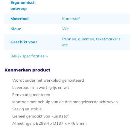
Ergonomisch
ontwerp
Materiaal
Kunststof
Kleur
Wit
Pennen, gummen, tekstmarkers
Geschikt voor
etc.
Bekijk specificaties >
Kenmerken product
Wordt onder het werkblad gemonteerd
Leverbaar in zwart, grijs en wit
Eenvoudig monteren
Montage met behulp van de drie meegeleverde schroeven
Stevig en stabiel
Geheel gemaakt van kunststof
Afmetingen: B298,4 x D137 x H46,5 mm