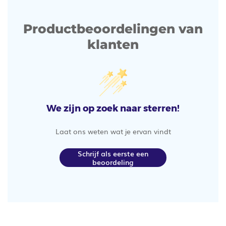
Productbeoordelingen van
klanten
We zijn op zoek naar sterren!
Laat ons weten wat je ervan vindt
Schrijf als eerste een
beoordeling