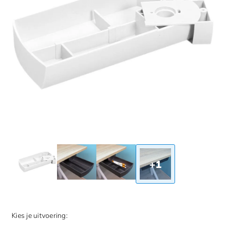
+1
Kies je uitvoering: