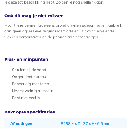
je deze tot beschikking hebt. Zo ben je nóg sneller klaar.
Ook dit mag je niet missen
Mocht je je pennenlade eens grondig willen schoonmaken, gebruik
dan geen agressieve reigingingsmiddelen. Dit kan vervelende
vlekken veroorzaken en de pennenlade beschadigen.
Plus- en minpunten
Spullen bij de hand
Opgeruimd bureau
Eenvoudig monteren
Neemt weinig ruimte in
Past niet veel in
Beknopte specificaties
Afmetingen
B298,4 x D137 x H46,5 mm