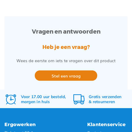
Vragen en antwoorden
Heb je een vraag?
Wees de eerste om iets te vragen over dit product
Stel een vraag
Voor 17.00 uur besteld,
Gratis
verzenden
morgen in huis
&
retourneren
Ergowerken
Klantenservice