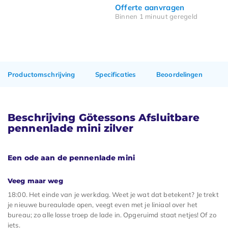
Offerte aanvragen
Binnen 1 minuut geregeld
Productomschrijving
Specificaties
Beoordelingen
Beschrijving Götessons Afsluitbare
pennenlade mini zilver
Een ode aan de pennenlade mini
Veeg maar weg
18:00. Het einde van je werkdag. Weet je wat dat betekent? Je trekt
je nieuwe bureaulade open, veegt even met je liniaal over het
bureau; zo alle losse troep de lade in. Opgeruimd staat netjes! Of zo
iets.