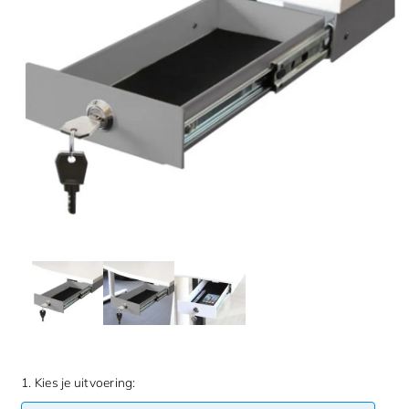
1. Kies je uitvoering: