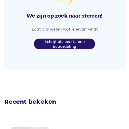
We zijn op zoek naar sterren!
Laat ons weten wat je ervan vindt
Schrijf als eerste een
beoordeling
Recent bekeken