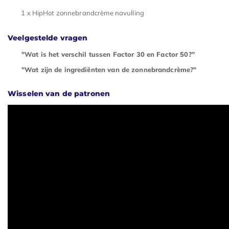
1 x HipHot zonnebrandcrème navulling
Veelgestelde vragen
"Wat is het verschil tussen Factor 30 en Factor 50?"
"Wat zijn de ingrediënten van de zonnebrandcrème?"
Wisselen van de patronen