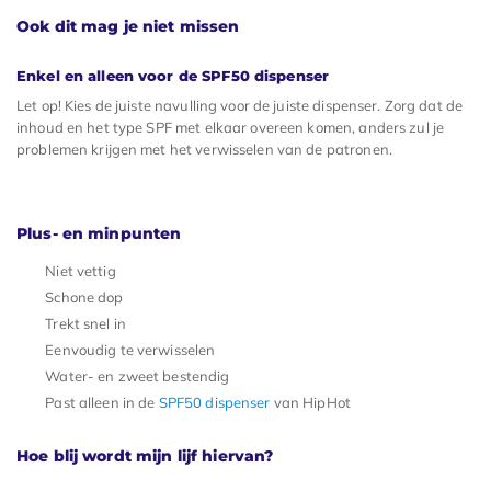
Ook dit mag je niet missen
Enkel en alleen voor de SPF50 dispenser
Let op! Kies de juiste navulling voor de juiste dispenser. Zorg dat de
inhoud en het type SPF met elkaar overeen komen, anders zul je
problemen krijgen met het verwisselen van de patronen.
Plus- en minpunten
Niet vettig
Schone dop
Trekt snel in
Eenvoudig te verwisselen
Water- en zweet bestendig
Past alleen in de
SPF50 dispenser
van HipHot
Hoe blij wordt mijn lijf hiervan?