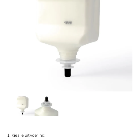
1. Kies je uitvoering: