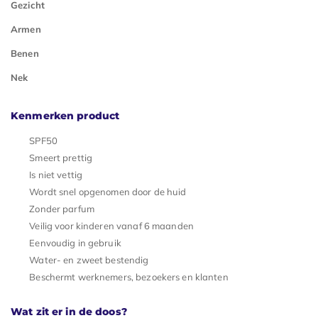
Gezicht
Armen
Benen
Nek
Kenmerken product
SPF50
Smeert prettig
Is niet vettig
Wordt snel opgenomen door de huid
Zonder parfum
Veilig voor kinderen vanaf 6 maanden
Eenvoudig in gebruik
Water- en zweet bestendig
Beschermt werknemers, bezoekers en klanten
Wat zit er in de doos?