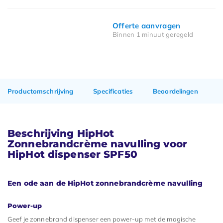
Offerte aanvragen
Binnen 1 minuut geregeld
Productomschrijving
Specificaties
Beoordelingen
Beschrijving HipHot
Zonnebrandcrème navulling voor
HipHot dispenser SPF50
Een ode aan de HipHot zonnebrandcrème navulling
Power-up
Geef je zonnebrand dispenser een power-up met de magische