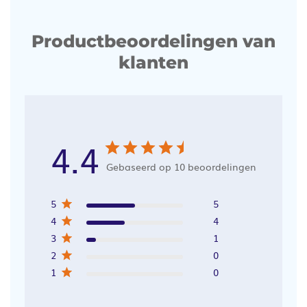
Productbeoordelingen van
klanten
4.4
Gebaseerd op 10 beoordelingen
5
5
4
4
3
1
2
0
1
0