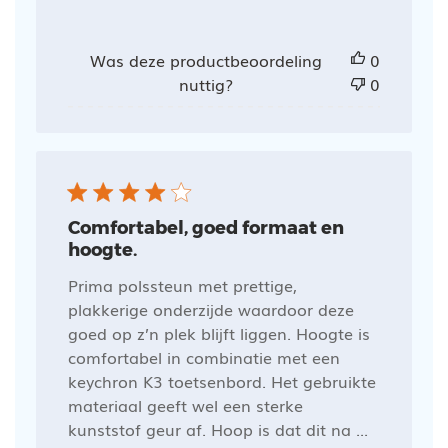
Was deze productbeoordeling
0
nuttig?
0
Comfortabel, goed formaat en
hoogte.
Prima polssteun met prettige,
plakkerige onderzijde waardoor deze
goed op z’n plek blijft liggen. Hoogte is
comfortabel in combinatie met een
keychron K3 toetsenbord. Het gebruikte
materiaal geeft wel een sterke
kunststof geur af. Hoop is dat dit na ...