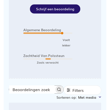
Schrijf een beoordeling
Algemene Beoordeling
Voelt
lekker
Zachtheid Van Polssteun
Zoals verwacht
Filters
Beoordelingen
Sorteren op
:
Met media
zoeken