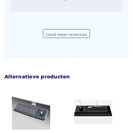
Laad meer recensies
Alternatieve producten