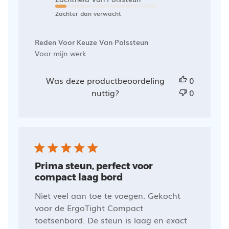
Zachter dan verwacht
Reden Voor Keuze Van Polssteun
Voor mijn werk
Was deze productbeoordeling
0
nuttig?
0
Prima steun, perfect voor
compact laag bord
Niet veel aan toe te voegen. Gekocht
voor de ErgoTight Compact
toetsenbord. De steun is laag en exact