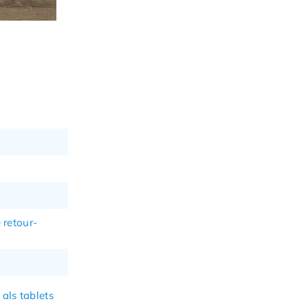
 retour-
als tablets