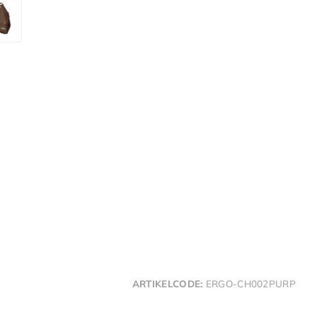
ARTIKELCODE:
ERGO-CH002PURP