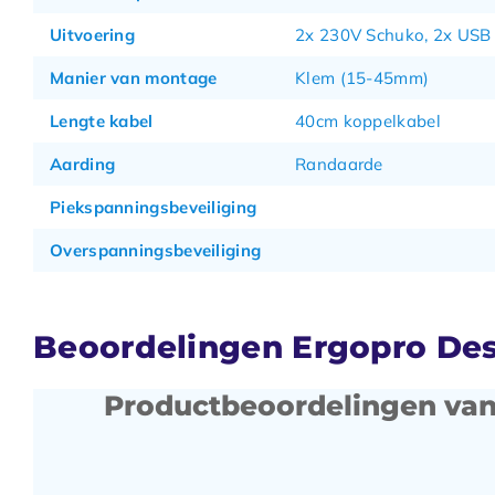
Uitvoering
2x 230V Schuko, 2x USB
Manier van montage
Klem (15-45mm)
Lengte kabel
40cm koppelkabel
Aarding
Randaarde
Piekspanningsbeveiliging
Overspanningsbeveiliging
Beoordelingen Ergopro Desk
Productbeoordelingen van