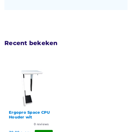
Recent bekeken
Ergopro Space CPU
Houder wit
0
reviews