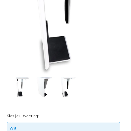
Kies je uitvoering:
Wit