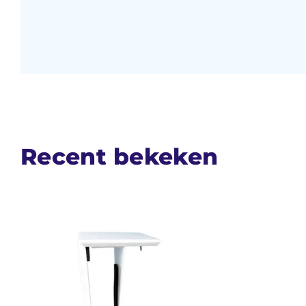
Recent bekeken