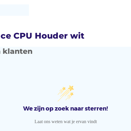
ace CPU Houder wit
 klanten
We zijn op zoek naar sterren!
Laat ons weten wat je ervan vindt