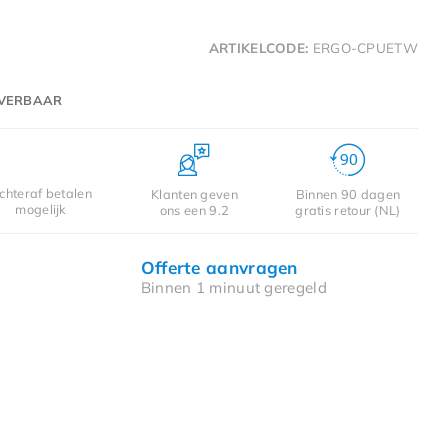
ARTIKELCODE:
ERGO-CPUETW
EVERBAAR
chteraf betalen
Klanten geven
Binnen 90 dagen
mogelijk
ons een 9.2
gratis retour (NL)
Offerte aanvragen
Binnen 1 minuut geregeld