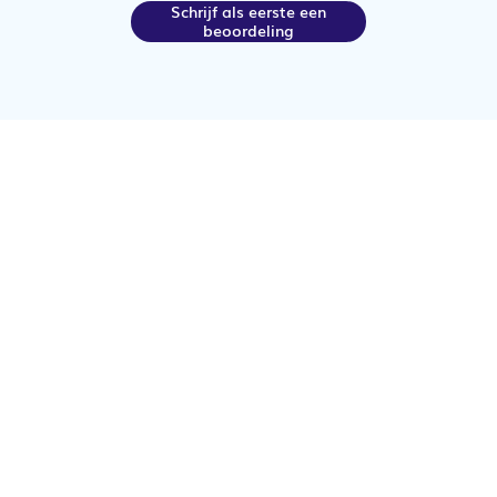
Schrijf als eerste een
beoordeling