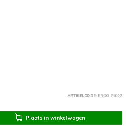
ARTIKELCODE:
ERGO-RI002
Plaats in winkelwagen