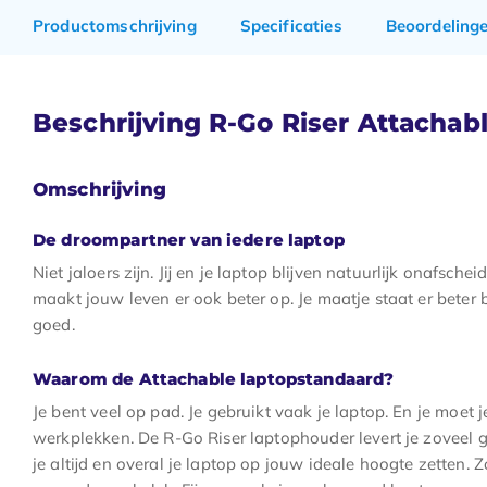
Productomschrijving
Specificaties
Beoordeling
Beschrijving R-Go Riser Attachabl
Omschrijving
De droompartner van iedere laptop
Niet jaloers zijn. Jij en je laptop blijven natuurlijk onafsche
maakt jouw leven er ook beter op. Je maatje staat er beter b
goed.
Waarom de Attachable laptopstandaard?
Je bent veel op pad. Je gebruikt vaak je laptop. En je moet 
werkplekken. De R-Go Riser laptophouder levert je zoveel 
je altijd en overal je laptop op jouw ideale hoogte zetten. 