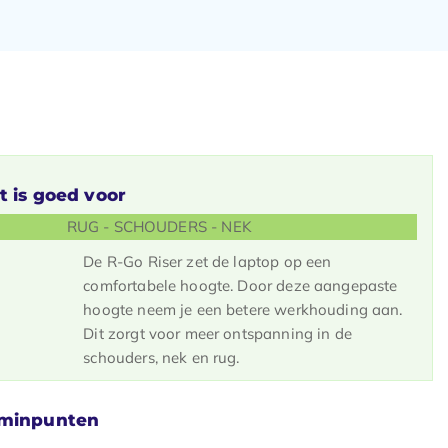
t is goed voor
RUG - SCHOUDERS - NEK
De R-Go Riser zet de laptop op een
comfortabele hoogte. Door deze aangepaste
hoogte neem je een betere werkhouding aan.
Dit zorgt voor meer ontspanning in de
schouders, nek en rug.
 minpunten