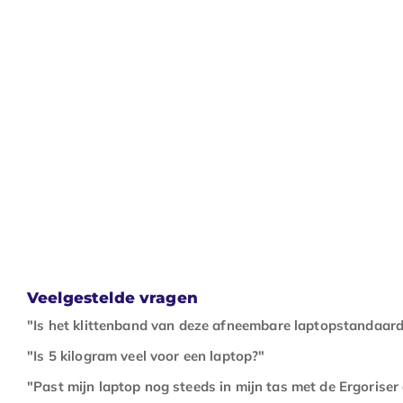
Veelgestelde vragen
"Is het klittenband van deze afneembare laptopstandaard
"Is 5 kilogram veel voor een laptop?"
"Past mijn laptop nog steeds in mijn tas met de Ergorise