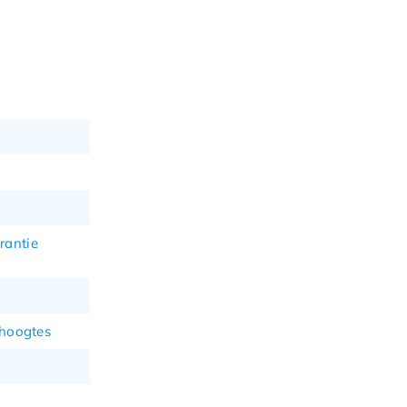
rantie
 hoogtes