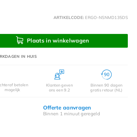
ARTIKELCODE:
ERGO-NSNMD135DS
Plaats in winkelwagen
RKDAGEN IN HUIS
chteraf betalen
Klanten geven
Binnen 90 dagen
mogelijk
ons een 9.2
gratis retour (NL)
Offerte aanvragen
Binnen 1 minuut geregeld