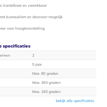
r, kantelbaar en zwenkbaar
et bureauklem en doorvoer mogelijk
eer voor hoogteverstelling
 specificaties
hermen
2
5 jaar
Max. 90 graden
Max. 360 graden
Max. 180 graden
bekijk alle specificaties