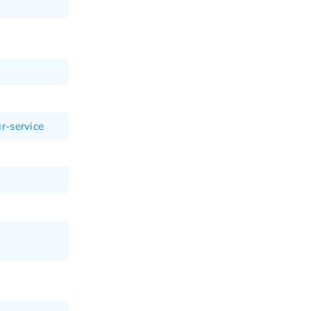
r-service