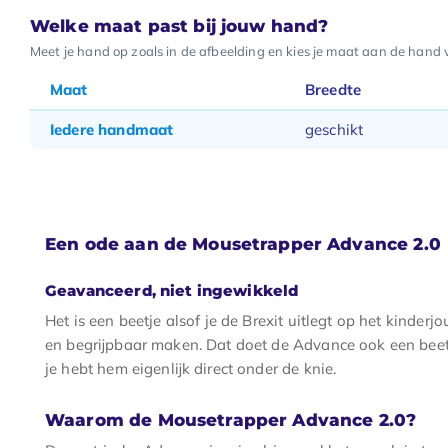
Welke maat past bij jouw hand?
Meet je hand op zoals in de afbeelding en kies je maat aan de hand 
Maat
Breedte
Iedere handmaat
geschikt
Een ode aan de Mousetrapper Advance 2.0
Geavanceerd, niet ingewikkeld
Het is een beetje alsof je de Brexit uitlegt op het kinderjo
en begrijpbaar maken. Dat doet de Advance ook een beet
je hebt hem eigenlijk direct onder de knie.
Waarom de Mousetrapper Advance 2.0?