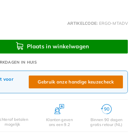
ARTIKELCODE:
ERGO-MTADV
Plaats in winkelwagen
RKDAGEN IN HUIS
ct voor
Gebruik onze handige keuzecheck
chteraf betalen
Klanten geven
Binnen 90 dagen
mogelijk
ons een 9.2
gratis retour (NL)