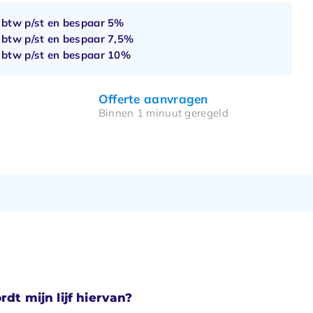
. btw p/st en bespaar
5%
. btw p/st en bespaar
7,5%
. btw p/st en bespaar
10%
Offerte aanvragen
Binnen 1 minuut geregeld
rdt mijn lijf hiervan?