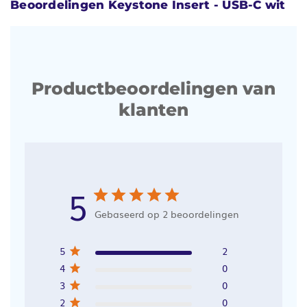
Beoordelingen Keystone Insert - USB-C wit
Productbeoordelingen van
klanten
5
Gebaseerd op 2 beoordelingen
5
2
4
0
3
0
2
0