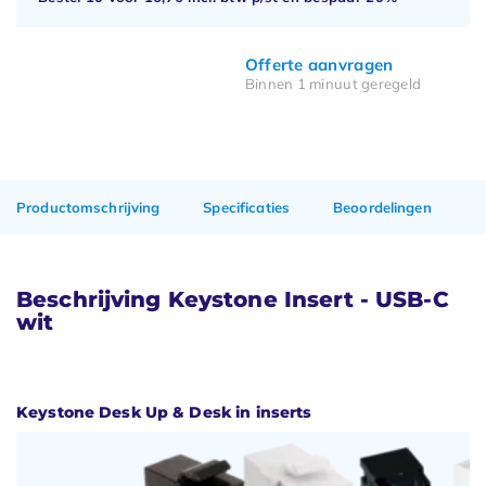
Offerte aanvragen
Binnen 1 minuut geregeld
Productomschrijving
Specificaties
Beoordelingen
Beschrijving Keystone Insert - USB-C
wit
Keystone Desk Up & Desk in inserts