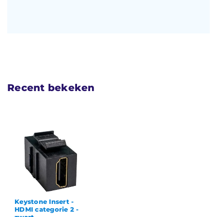
Recent bekeken
Keystone Insert -
HDMI categorie 2 -
zwart