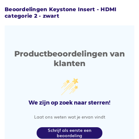
Beoordelingen Keystone Insert - HDMI
categorie 2 - zwart
Productbeoordelingen van
klanten
We zijn op zoek naar sterren!
Laat ons weten wat je ervan vindt
Schrijf als eerste een
beoordeling