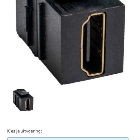
Kies je uitvoering: