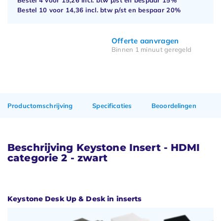
Bestel 10 voor
14,36
incl. btw p/st en bespaar
20%
Offerte aanvragen
Binnen 1 minuut geregeld
Productomschrijving
Specificaties
Beoordelingen
Beschrijving Keystone Insert - HDMI
categorie 2 - zwart
Keystone Desk Up & Desk in inserts