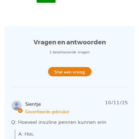
Vragen en antwoorden
2 beantwoorde vragen
Stel een vraag
10/11/25
Sientje
Geverifieerde gebruiker
Q: Hoeveel insuline pennen kunnen erin
A: Hoi, 
