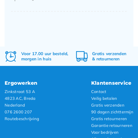
Voor 17.00 uur besteld,
Gratis
verzenden
morgen in huis
&
retourneren
Ergowerken
Klantenservice
Zinkstraat 53 A
Contact
4823 AC, Breda
Veilig betalen
Nederland
Gratis verzenden
076 2600 207
90 dagen zichttermijn
Routebeschrijving
Gratis retourneren
Garantie retourneren
Voor bedrijven