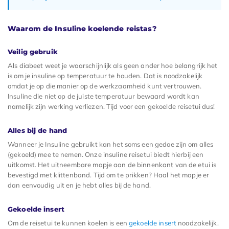
Waarom de Insuline koelende reistas?
Veilig gebruik
Als diabeet weet je waarschijnlijk als geen ander hoe belangrijk het
is om je insuline op temperatuur te houden. Dat is noodzakelijk
omdat je op die manier op de werkzaamheid kunt vertrouwen.
Insuline die niet op de juiste temperatuur bewaard wordt kan
namelijk zijn werking verliezen. Tijd voor een gekoelde reisetui dus!
Alles bij de hand
Wanneer je Insuline gebruikt kan het soms een gedoe zijn om alles
(gekoeld) mee te nemen. Onze insuline reisetui biedt hierbij een
uitkomst. Het uitneembare mapje aan de binnenkant van de etui is
bevestigd met klittenband. Tijd om te prikken? Haal het mapje er
dan eenvoudig uit en je hebt alles bij de hand.
Gekoelde insert
Om de reisetui te kunnen koelen is een
gekoelde insert
noodzakelijk.