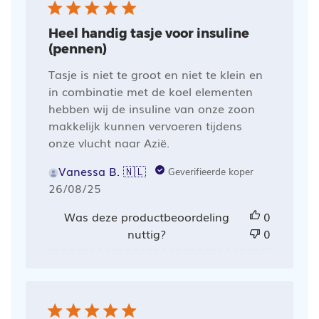
Heel handig tasje voor insuline
(pennen)
Tasje is niet te groot en niet te klein en
in combinatie met de koel elementen
hebben wij de insuline van onze zoon
makkelijk kunnen vervoeren tijdens
onze vlucht naar Azië.
Vanessa B. 🇳🇱
Geverifieerde koper
Publicatiedatum
26/08/25
Was deze productbeoordeling
0
nuttig?
0