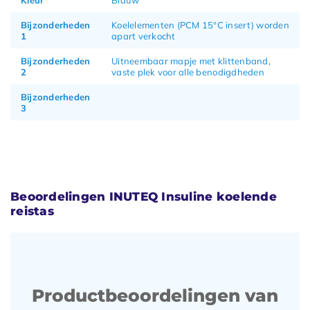
Bijzonderheden
Koelelementen (PCM 15°C insert) worden
1
apart verkocht
Bijzonderheden
Uitneembaar mapje met klittenband,
2
vaste plek voor alle benodigdheden
Bijzonderheden
3
Beoordelingen INUTEQ Insuline koelende
reistas
Productbeoordelingen van