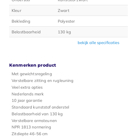
Kleur
Zwart
Bekleding
Polyester
Belastbaarheid
130 kg
bekijk alle specificaties
Kenmerken product
Met gewichtsregeling
Verstelbare zitting en rugleuning
Veel extra opties
Nederlands merk
10 jaar garantie
Standaard kunststof onderstel
Belastbaarheid van 130 kg
Verstelbare armsteunen
NPR 1813 normering
Zitdiepte 46-56 cm