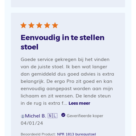
Eenvoudig in te stellen
stoel
Goede service gekregen bij het vinden
van de juiste stoel. Ik ben wat langer
dan gemiddeld dus goed advies is extra
belangrijk. De ergo Pro zit goed en kan
eenvoudig aangepast worden aan mijn
lichaam en zit wensen. De lende steun
in de rug is extra f...
Lees meer
Michel B. 🇳🇱
Geverifieerde koper
Publicatiedatum
04/01/24
Beoordeeld Product:
NPR 1813 bureaustoel