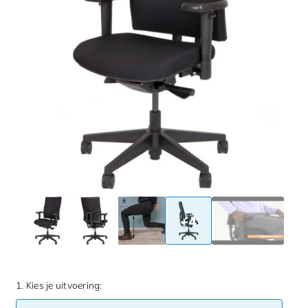
+4
1. Kies je uitvoering: