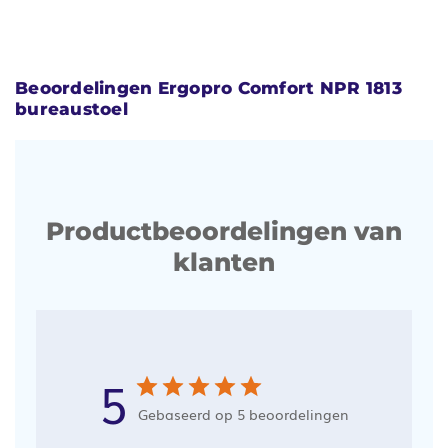
Beoordelingen Ergopro Comfort NPR 1813
bureaustoel
Productbeoordelingen van
klanten
5
Gebaseerd op 5 beoordelingen