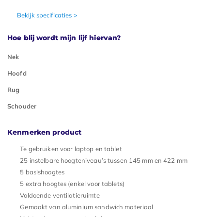
Bekijk specificaties >
Hoe blij wordt mijn lijf hiervan?
Nek
Hoofd
Rug
Schouder
Kenmerken product
Te gebruiken voor laptop en tablet
25 instelbare hoogteniveau’s tussen 145 mm en 422 mm
5 basishoogtes
5 extra hoogtes (enkel voor tablets)
Voldoende ventilatieruimte
Gemaakt van aluminium sandwich materiaal