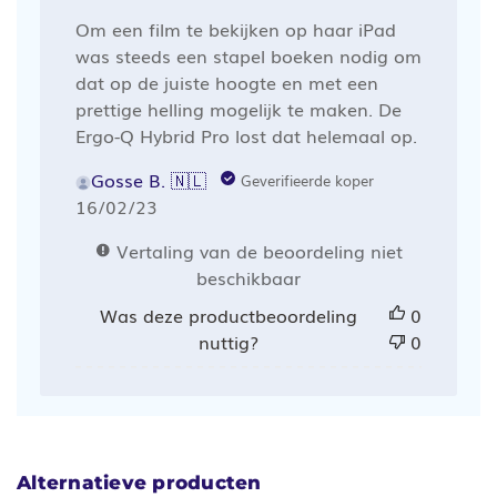
Om een film te bekijken op haar iPad
was steeds een stapel boeken nodig om
dat op de juiste hoogte en met een
prettige helling mogelijk te maken. De
Ergo-Q Hybrid Pro lost dat helemaal op.
Gosse B. 🇳🇱
Geverifieerde koper
Publicatiedatum
16/02/23
Vertaling van de beoordeling niet
beschikbaar
Was deze productbeoordeling
0
nuttig?
0
Alternatieve producten