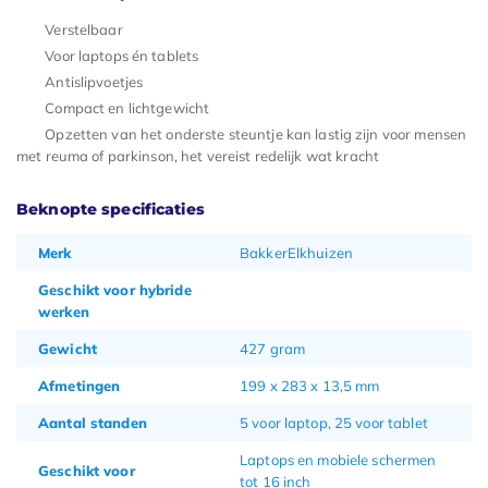
Verstelbaar
Voor laptops én tablets
Antislipvoetjes
Compact en lichtgewicht
Opzetten van het onderste steuntje kan lastig zijn voor mensen
met reuma of parkinson, het vereist redelijk wat kracht
Beknopte specificaties
Merk
BakkerElkhuizen
Geschikt voor hybride
werken
Gewicht
427 gram
Afmetingen
199 x 283 x 13,5 mm
Aantal standen
5 voor laptop, 25 voor tablet
Laptops en mobiele schermen
Geschikt voor
tot 16 inch