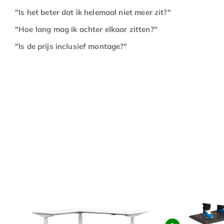
"Is het beter dat ik helemaal niet meer zit?"
"Hoe lang mag ik achter elkaar zitten?"
"Is de prijs inclusief montage?"