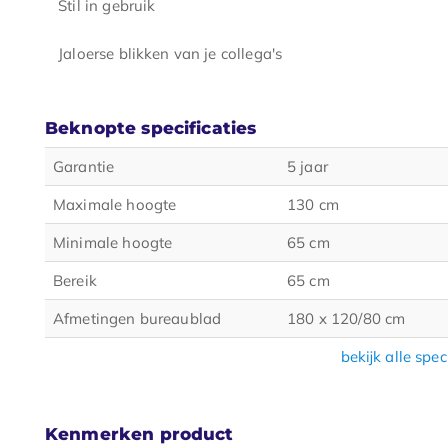
Stil in gebruik
Jaloerse blikken van je collega's
Beknopte specificaties
Garantie
5 jaar
Maximale hoogte
130 cm
Minimale hoogte
65 cm
Bereik
65 cm
Afmetingen bureaublad
180 x 120/80 cm
bekijk alle spec
Kenmerken product