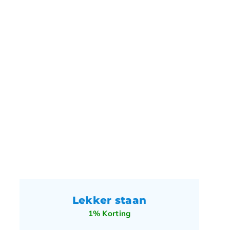
Lekker staan
1% Korting