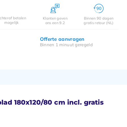
chteraf betalen
Klanten geven
Binnen 90 dagen
mogelijk
ons een 9.2
gratis retour (NL)
Offerte aanvragen
Binnen 1 minuut geregeld
lad 180x120/80 cm incl. gratis