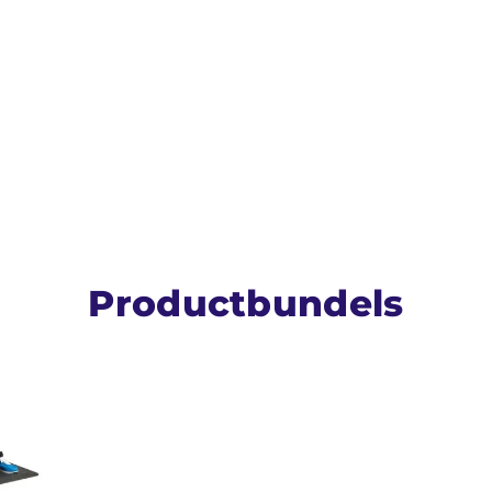
Productbundels