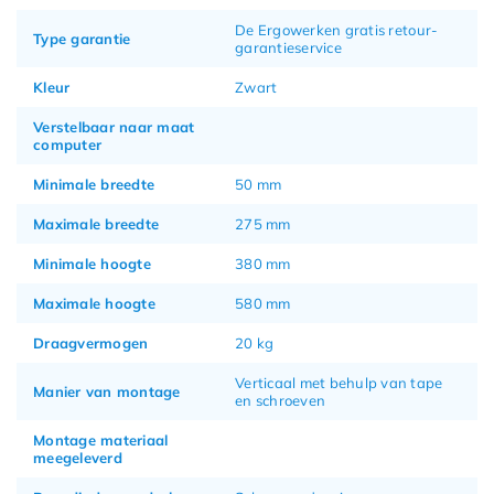
De Ergowerken gratis retour-
Type garantie
garantieservice
Kleur
Zwart
Verstelbaar naar maat
computer
Minimale breedte
50 mm
Maximale breedte
275 mm
Minimale hoogte
380 mm
Maximale hoogte
580 mm
Draagvermogen
20 kg
Verticaal met behulp van tape
Manier van montage
en schroeven
Montage materiaal
meegeleverd