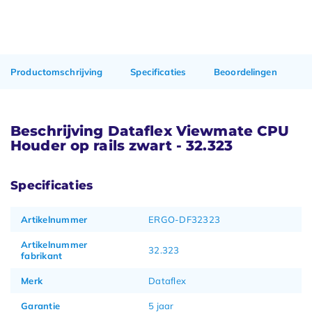
Productomschrijving
Specificaties
Beoordelingen
Beschrijving Dataflex Viewmate CPU
Houder op rails zwart - 32.323
Specificaties
Artikelnummer
ERGO-DF32323
Artikelnummer
32.323
fabrikant
Merk
Dataflex
Garantie
5 jaar