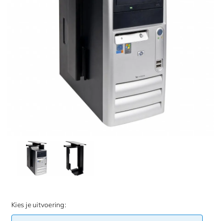
Kies je uitvoering: