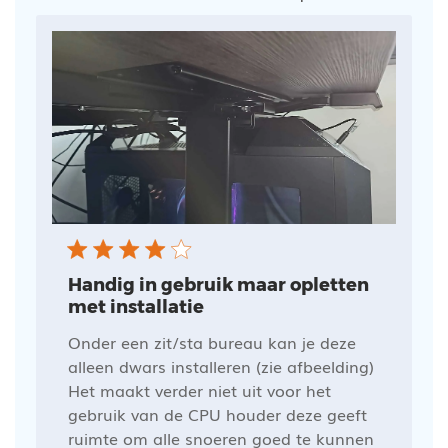
Handig in gebruik maar opletten
met installatie
Onder een zit/sta bureau kan je deze
alleen dwars installeren (zie afbeelding)
Het maakt verder niet uit voor het
gebruik van de CPU houder deze geeft
ruimte om alle snoeren goed te kunnen