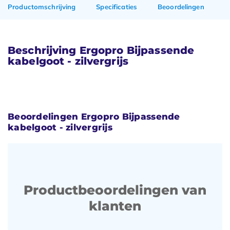
Productomschrijving
Specificaties
Beoordelingen
Beschrijving Ergopro Bijpassende
kabelgoot - zilvergrijs
Beoordelingen Ergopro Bijpassende
kabelgoot - zilvergrijs
Productbeoordelingen van
klanten