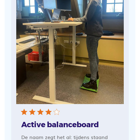
Active balanceboard
De naam zegt het al: tijdens staand