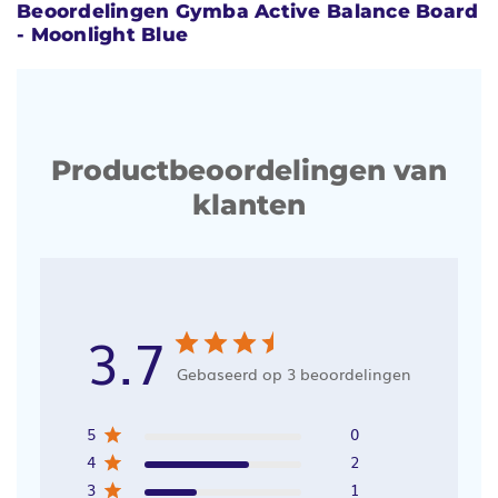
Beoordelingen Gymba Active Balance Board
- Moonlight Blue
Productbeoordelingen van
klanten
3.7
Gebaseerd op 3 beoordelingen
5
0
4
2
3
1