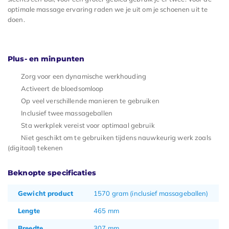
optimale massage ervaring raden we je uit om je schoenen uit te
doen.
Plus- en minpunten
Zorg voor een dynamische werkhouding
Activeert de bloedsomloop
Op veel verschillende manieren te gebruiken
Inclusief twee massageballen
Sta werkplek vereist voor optimaal gebruik
Niet geschikt om te gebruiken tijdens nauwkeurig werk zoals
(digitaal) tekenen
Beknopte specificaties
Gewicht product
1570 gram (inclusief massageballen)
Lengte
465 mm
Breedte
307 mm