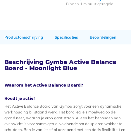
Binnen 1 minuut geregeld
Productomschrijving
Specificaties
Beoordelingen
Beschrijving Gymba Active Balance
Board - Moonlight Blue
Waarom het Active Balance Board?
Houdt je actief
Het Active Balance Board van Gymba zorgt voor een dynamische
werkhouding bij staand werk. Het bord leg je simpelweg op de
grond neer, waarna je erop gaat staan. Alleen het behouden van
evenwicht is voor sommigen al voldoende om de spieren wakker te
schudden. Ben je van jezelf al gezegend met een dosis flexibiliteit en