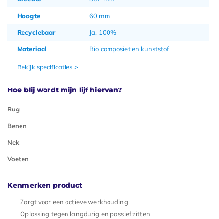
Hoogte
60 mm
Recyclebaar
Ja, 100%
Materiaal
Bio composiet en kunststof
Bekijk specificaties >
Hoe blij wordt mijn lijf hiervan?
Rug
Benen
Nek
Voeten
Kenmerken product
Zorgt voor een actieve werkhouding
Oplossing tegen langdurig en passief zitten