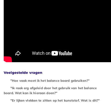
Veelgestelde vragen
"Hoe vaak moet ik het balance board gebruiken?"
"Ik raak erg afgeleid door het gebruik van het balance
board. Wat kan ik hieraan doen?"
"Er lijken vlekken te zitten op het kunststof. Wat is dit?"