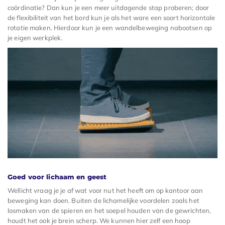
coördinatie? Dan kun je een meer uitdagende stap proberen; door
de flexibiliteit van het bord kun je als het ware een soort horizontale
rotatie maken. Hierdoor kun je een wandelbeweging nabootsen op
je eigen werkplek.
Goed voor lichaam en geest
Wellicht vraag je je af wat voor nut het heeft om op kantoor aan
beweging kan doen. Buiten de lichamelijke voordelen zoals het
losmaken van de spieren en het soepel houden van de gewrichten,
houdt het ook je brein scherp. We kunnen hier zelf een hoop