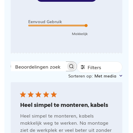
Eenvoud Gebruik
Makkelijk
Filters
Beoordelingen
Sorteren op
:
Met media
zoeken
Heel simpel te monteren, kabels
Heel simpel te monteren, kabels
makkelijk weg te werken. Na montage
ziet de werkplek er veel beter uit zonder