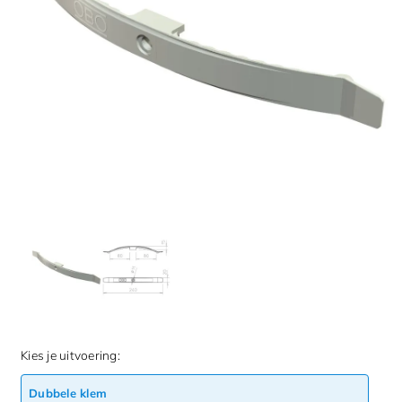
Kies je uitvoering:
Dubbele klem