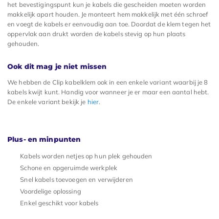
het bevestigingspunt kun je kabels die gescheiden moeten worden
makkelijk apart houden. Je monteert hem makkelijk met één schroef
en voegt de kabels er eenvoudig aan toe. Doordat de klem tegen het
oppervlak aan drukt worden de kabels stevig op hun plaats
gehouden.
Ook dit mag je niet missen
We hebben de Clip kabelklem ook in een enkele variant waarbij je 8
kabels kwijt kunt. Handig voor wanneer je er maar een aantal hebt.
De enkele variant bekijk je
hier
.
Plus- en minpunten
Kabels worden netjes op hun plek gehouden
Schone en opgeruimde werkplek
Snel kabels toevoegen en verwijderen
Voordelige oplossing
Enkel geschikt voor kabels