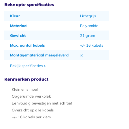
Beknopte specificaties
Kleur
Lichtgrijs
Materiaal
Polyamide
Gewicht
21 gram
Max. aantal kabels
+/- 16 kabels
Montagemateriaal meegeleverd
Ja
Bekijk specificaties >
Kenmerken product
Klein en simpel
Opgeruimde werkplek
Eenvoudig bevestigen met schroef
Overzicht op alle kabels
+/- 16 kabels per klem