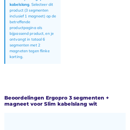
kabelslang
. Selecteer dit
product (3 segmenten
inclusief 1 magneet) op de
betreffende
productpagina als
bijpassend product, en je
ontvangt in totaal 6
segmenten met 2
magneten tegen flinke
korting.
Beoordelingen Ergopro 3 segmenten +
magneet voor Slim kabelslang wit