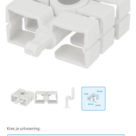
+1
Kies je uitvoering: