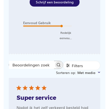
Schrijf een beoordeling
Eenvoud Gebruik
Redelijk
eenvou...
Filters
Beoordelingen
Sorteren op
:
Met media
zoeken
Super service
Nadat ik het zelf verkeerd besteld had