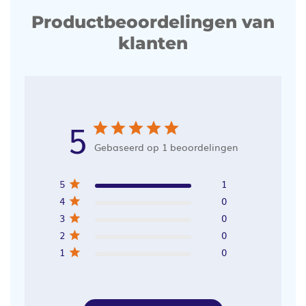
Productbeoordelingen van
klanten
5
Gebaseerd op 1 beoordelingen
5
1
4
0
3
0
2
0
1
0