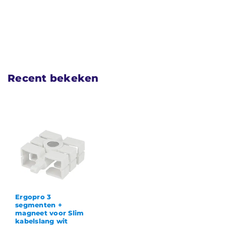
Recent bekeken
Ergopro 3
segmenten +
magneet voor Slim
kabelslang wit