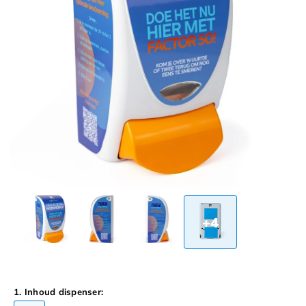
+4
1. Inhoud dispenser: