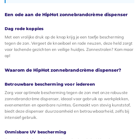
Een ode aan de HipHot zonnebrandcrème dispenser
Dag rode koppies
Met een vrolijke druk op de knop krijg je een toefje bescherming
tegen de zon. Vergeet de knoeiboel en rode neuzen, deze held zorgt
voor lachende gezichten en veilige huidjes. Zonnestralen? Kom maar
op!
Waarom de HipHot zonnebrandcrème dispenser?
Betrouwbare bescherming voor iedereen
Zorg voor optimale bescherming tegen de zon met onze robuuste
zonnebrandcrème dispenser, ideaal voor gebruik op werkplekken,
evenementen en openbare ruimtes. Gemaakt van stevig kunststof,
biedt deze dispenser duurzaamheid en betrouwbaarheid, zelfs bij
intensief gebruik.
Onmisbare UV bescherming