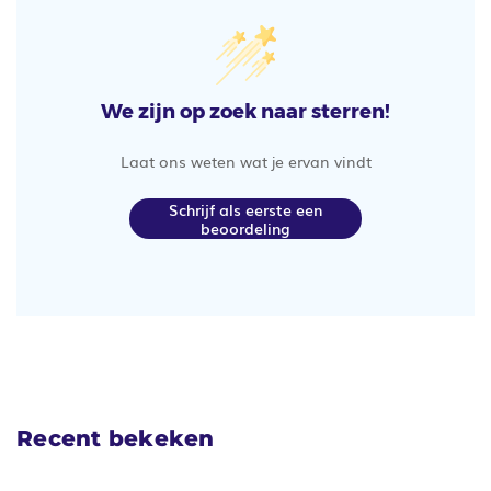
We zijn op zoek naar sterren!
Laat ons weten wat je ervan vindt
Schrijf als eerste een
beoordeling
Recent bekeken