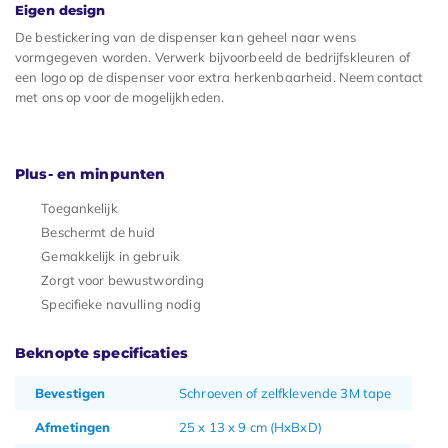
Eigen design
De bestickering van de dispenser kan geheel naar wens
vormgegeven worden. Verwerk bijvoorbeeld de bedrijfskleuren of
een logo op de dispenser voor extra herkenbaarheid. Neem contact
met ons op voor de mogelijkheden.
Plus- en minpunten
Toegankelijk
Beschermt de huid
Gemakkelijk in gebruik
Zorgt voor bewustwording
Specifieke navulling nodig
Beknopte specificaties
Bevestigen
Schroeven of zelfklevende 3M tape
Afmetingen
25 x 13 x 9 cm (HxBxD)