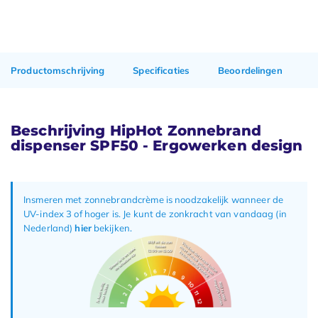
Productomschrijving
Specificaties
Beoordelingen
Beschrijving HipHot Zonnebrand
dispenser SPF50 - Ergowerken design
Insmeren met zonnebrandcrème is noodzakelijk wanneer de
UV-index 3 of hoger is. Je kunt de zonkracht van vandaag (in
Nederland)
hier
bekijken.