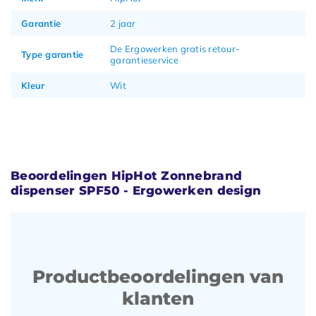
Garantie
2 jaar
De Ergowerken gratis retour-
Type garantie
garantieservice
Kleur
Wit
Beoordelingen HipHot Zonnebrand
dispenser SPF50 - Ergowerken design
Productbeoordelingen van
klanten