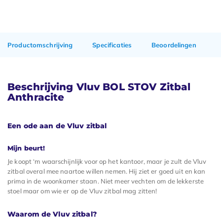
Productomschrijving
Specificaties
Beoordelingen
Beschrijving Vluv BOL STOV Zitbal
Anthracite
Een ode aan de Vluv zitbal
Mijn beurt!
Je koopt ‘m waarschijnlijk voor op het kantoor, maar je zult de Vluv
zitbal overal mee naartoe willen nemen. Hij ziet er goed uit en kan
prima in de woonkamer staan. Niet meer vechten om de lekkerste
stoel maar om wie er op de Vluv zitbal mag zitten!
Waarom de Vluv zitbal?