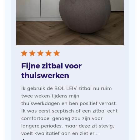
Fijne zitbal voor
thuiswerken
Ik gebruik de BOL LEIV zitbal nu ruim
twee weken tijdens mijn
thuiswerkdagen en ben positief verrast.
Ik was eerst sceptisch of een zitbal echt
comfortabel genoeg zou zijn voor
langere periodes, maar deze zit stevig,
voelt kwalitatief aan en ziet er ...