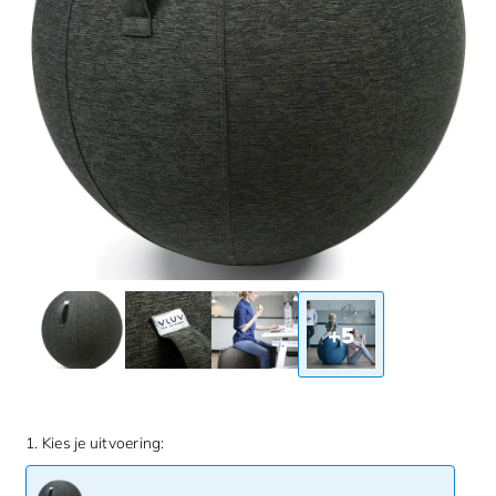
+5
1. Kies je uitvoering: