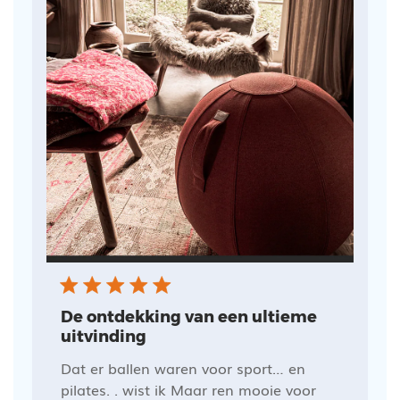
De ontdekking van een ultieme
uitvinding
Dat er ballen waren voor sport… en
pilates. . wist ik Maar ren mooie voor