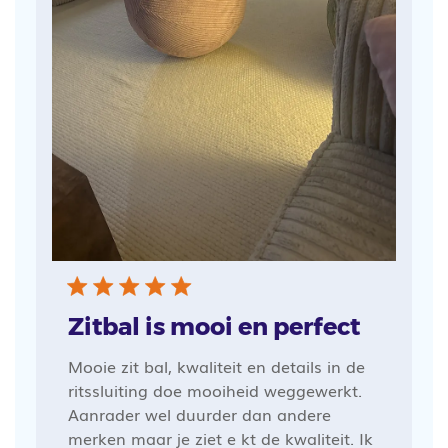
Zitbal is mooi en perfect
Mooie zit bal, kwaliteit en details in de
ritssluiting doe mooiheid weggewerkt.
Aanrader wel duurder dan andere
merken maar je ziet e kt de kwaliteit. Ik