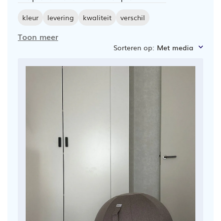
kleur
levering
kwaliteit
verschil
Toon meer
Sorteren op
:
Met media