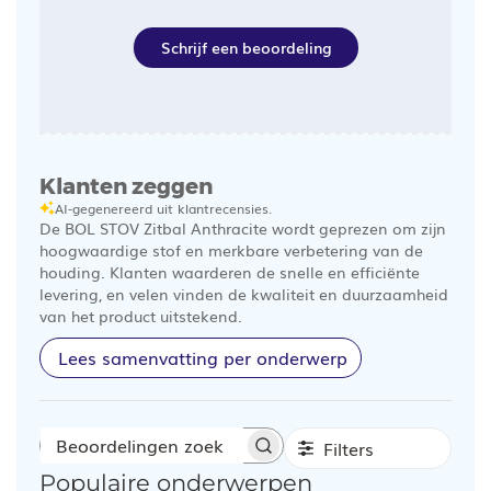
Schrijf een beoordeling
Klanten zeggen
AI-gegenereerd uit klantrecensies.
De BOL STOV Zitbal Anthracite wordt geprezen om zijn
hoogwaardige stof en merkbare verbetering van de
houding. Klanten waarderen de snelle en efficiënte
levering, en velen vinden de kwaliteit en duurzaamheid
van het product uitstekend.
Lees samenvatting per onderwerp
Filters
Beoordelingen
Populaire onderwerpen
zoeken