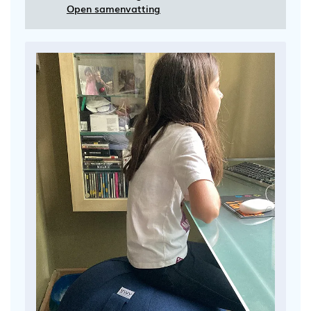
Open samenvatting