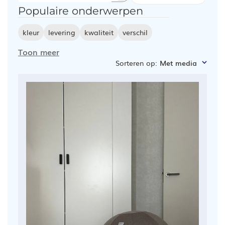
Populaire onderwerpen
zoeken
kleur
levering
kwaliteit
verschil
Toon meer
Sorteren op
:
Met media