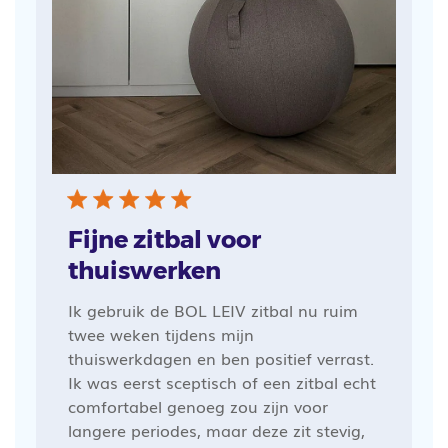
Fijne zitbal voor
thuiswerken
Ik gebruik de BOL LEIV zitbal nu ruim
twee weken tijdens mijn
thuiswerkdagen en ben positief verrast.
Ik was eerst sceptisch of een zitbal echt
comfortabel genoeg zou zijn voor
langere periodes, maar deze zit stevig,