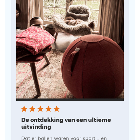
De ontdekking van een ultieme
uitvinding
Dat er ballen waren voor sport… en