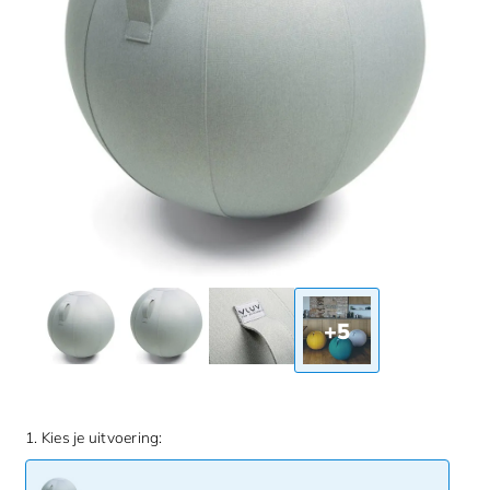
+5
1. Kies je uitvoering: