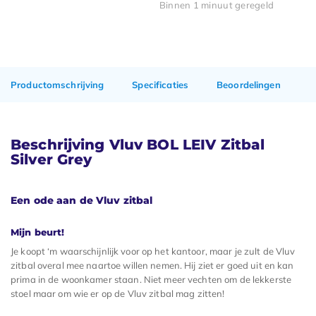
Binnen 1 minuut geregeld
Productomschrijving
Specificaties
Beoordelingen
Beschrijving Vluv BOL LEIV Zitbal
Silver Grey
Een ode aan de Vluv zitbal
Mijn beurt!
Je koopt ‘m waarschijnlijk voor op het kantoor, maar je zult de Vluv
zitbal overal mee naartoe willen nemen. Hij ziet er goed uit en kan
prima in de woonkamer staan. Niet meer vechten om de lekkerste
stoel maar om wie er op de Vluv zitbal mag zitten!