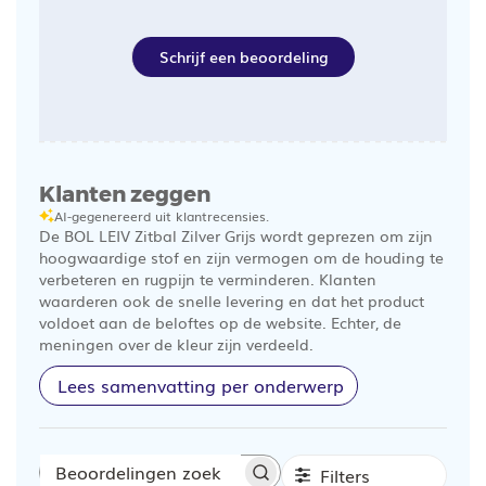
Schrijf een beoordeling
Klanten zeggen
AI-gegenereerd uit klantrecensies.
De BOL LEIV Zitbal Zilver Grijs wordt geprezen om zijn
hoogwaardige stof en zijn vermogen om de houding te
verbeteren en rugpijn te verminderen. Klanten
waarderen ook de snelle levering en dat het product
voldoet aan de beloftes op de website. Echter, de
meningen over de kleur zijn verdeeld.
Lees samenvatting per onderwerp
Filters
Beoordelingen