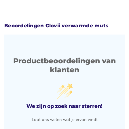
Beoordelingen Glovii verwarmde muts
Productbeoordelingen van
klanten
We zijn op zoek naar sterren!
Laat ons weten wat je ervan vindt