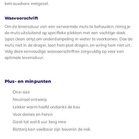
betrouwbare metgezel.
Wasvoorschrift
Om de levensduur van een verwarmde muts te behouden, reinig je
de muts uitsluitend op specifieke plekken met een vochtige doek
(spot clean only) om onderdompeling in water te voorkomen. Doe de
muts niet in de droger, laat hem plat drogen, en wring hem niet uit.
Volg deze eenvoudige wasvoorschriften zorgvuldig op voor een
optimale levensduur.
Plus- en minpunten
One-size
Neutraal ontwerp
Lekker warm hoofd ondanks de kou
Voor dames en heren
Gaat tot wel 6 uur lang mee
Batterij kan voelbaar zijn bovenin de nek