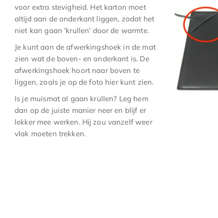
voor extra stevigheid. Het karton moet
altijd aan de onderkant liggen, zodat het
niet kan gaan 'krullen' door de warmte.
Je kunt aan de afwerkingshoek in de mat
zien wat de boven- en onderkant is. De
afwerkingshoek hoort naar boven te
liggen, zoals je op de foto hier kunt zien.
Is je muismat al gaan krullen? Leg hem
dan op de juiste manier neer en blijf er
lekker mee werken. Hij zou vanzelf weer
vlak moeten trekken.