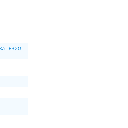
A | ERGO-