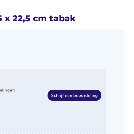
x 22,5 cm tabak
elingen
Schrijf een beoordeling