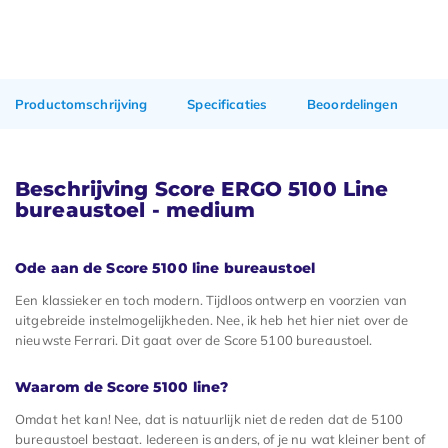
Productomschrijving
Specificaties
Beoordelingen
Beschrijving Score ERGO 5100 Line
bureaustoel - medium
Ode aan de Score 5100 line bureaustoel
Een klassieker en toch modern. Tijdloos ontwerp en voorzien van
uitgebreide instelmogelijkheden. Nee, ik heb het hier niet over de
nieuwste Ferrari. Dit gaat over de Score 5100 bureaustoel.
Waarom de Score 5100 line?
Omdat het kan! Nee, dat is natuurlijk niet de reden dat de 5100
bureaustoel bestaat. Iedereen is anders, of je nu wat kleiner bent of