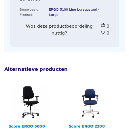
Beoordeeld
ERGO 5100 Line bureaustoel -
Product:
Large
Was deze productbeoordeling
0
nuttig?
0
Alternatieve producten
Score ERGO 5000
Score ERGO 2300