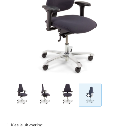
+1
1. Kies je uitvoering: