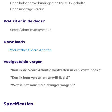
Geen halogeenverbindingen en 0% VOS-gehalte
Geen montage vereist
Wat zit er in de doos?
Score Atlantic voetensteun
Downloads
Productsheet Score Atlantic
Veelgestelde vragen
"Kan ik de Score Atlantic vastzetten in een vaste hoek?"
"Kan ik hem verstellen terwijl ik zit?"
"Wat is het maximale draagvermogen?"
Specificaties