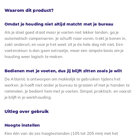
Waarom dit product?
Omdat je houding niet altijd matcht met je bureau
Als je stoel goed staat maar je voeten niet lekker landen, ga je
automatisch compenseren. Je schuift naar voren, trekt je benen in,
zakt onderuit, en voor je het weet zit je de hele dag nét niet. Een
voetensteun is dan geen extraatje, maar een simpele basis om je
houding weer logisch te maken.
Bedienen met je voeten, dus jij blijft zitten zoals je wilt
De Atlantic is ontworpen om makkelijk te gebruiken tijdens het
werken. Je hoeft niet onder je bureau te graaien of met je handen te
rommelen. Je bedient hem met je voeten. Simpel, praktisch, en vooral:
je blijft in je werkhouding.
Uitleg over gebruik
Hoogte instellen
Kies één van de zes hoogtestanden (105 tot 205 mm) met het