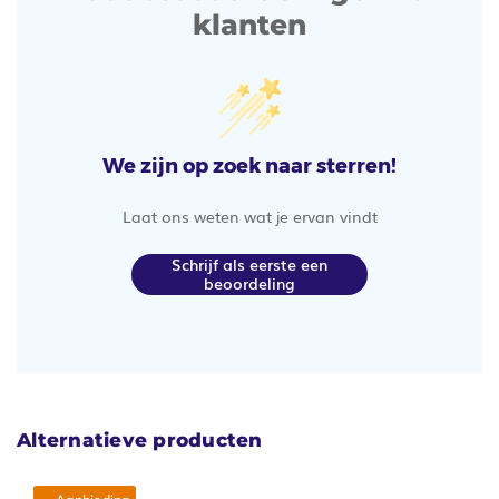
klanten
We zijn op zoek naar sterren!
Laat ons weten wat je ervan vindt
Schrijf als eerste een
beoordeling
Alternatieve producten