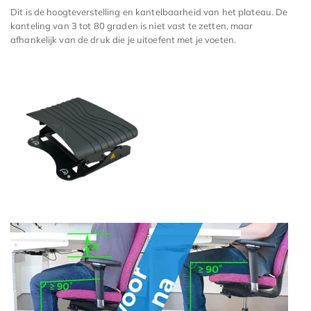
Dit is de hoogteverstelling en kantelbaarheid van het plateau. De
kanteling van 3 tot 80 graden is niet vast te zetten, maar
afhankelijk van de druk die je uitoefent met je voeten.