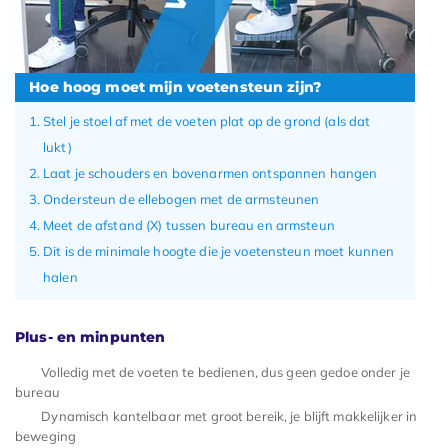
Hoe hoog moet mijn voetensteun zijn?
Stel je stoel af met de voeten plat op de grond (als dat
lukt)
Laat je schouders en bovenarmen ontspannen hangen
Ondersteun de ellebogen met de armsteunen
Meet de afstand (X) tussen bureau en armsteun
Dit is de minimale hoogte die je voetensteun moet kunnen
halen
Plus- en minpunten
Volledig met de voeten te bedienen, dus geen gedoe onder je
bureau
Dynamisch kantelbaar met groot bereik, je blijft makkelijker in
beweging