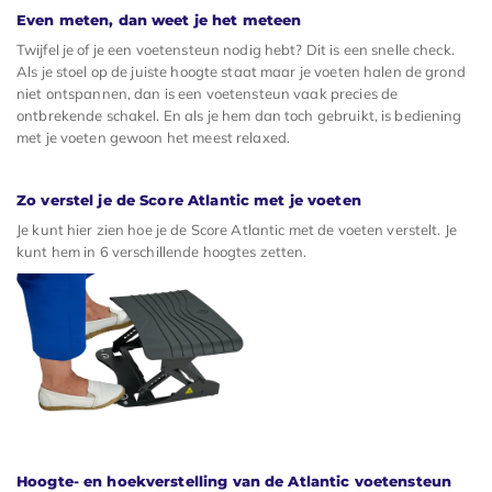
Even meten, dan weet je het meteen
Twijfel je of je een voetensteun nodig hebt? Dit is een snelle check.
Als je stoel op de juiste hoogte staat maar je voeten halen de grond
niet ontspannen, dan is een voetensteun vaak precies de
ontbrekende schakel. En als je hem dan toch gebruikt, is bediening
met je voeten gewoon het meest relaxed.
Zo verstel je de Score Atlantic met je voeten
Je kunt hier zien hoe je de Score Atlantic met de voeten verstelt. Je
kunt hem in 6 verschillende hoogtes zetten.
Hoogte- en hoekverstelling van de Atlantic voetensteun