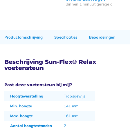
Binnen 1 minuut geregeld
Productomschrijving
Specificaties
Beoordelingen
Beschrijving Sun-Flex® Relax
voetensteun
Past deze voetensteun bij mij?
Hoogteverstelling
Trapsgewijs
Min. hoogte
141 mm
Max. hoogte
161 mm
Aantal hoogtestanden
2