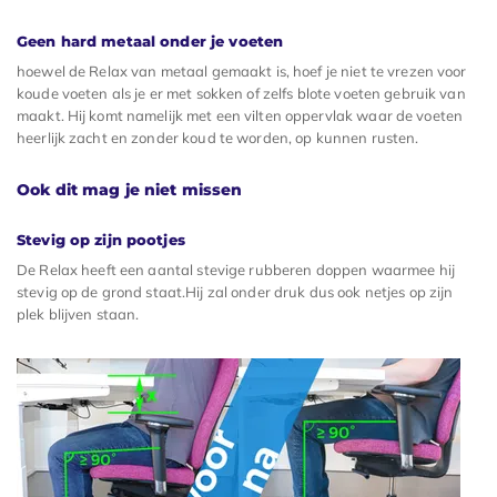
Geen hard metaal onder je voeten
hoewel de Relax van metaal gemaakt is, hoef je niet te vrezen voor
koude voeten als je er met sokken of zelfs blote voeten gebruik van
maakt. Hij komt namelijk met een vilten oppervlak waar de voeten
heerlijk zacht en zonder koud te worden, op kunnen rusten.
Ook dit mag je niet missen
Stevig op zijn pootjes
De Relax heeft een aantal stevige rubberen doppen waarmee hij
stevig op de grond staat.Hij zal onder druk dus ook netjes op zijn
plek blijven staan.