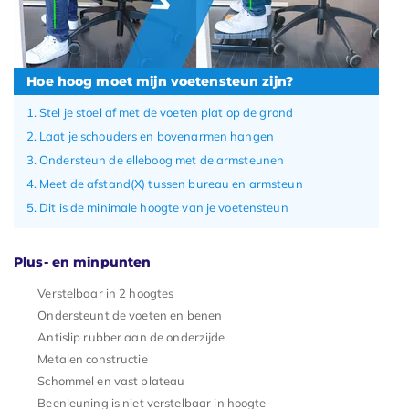
Hoe hoog moet mijn voetensteun zijn?
Stel je stoel af met de voeten plat op de grond
Laat je schouders en bovenarmen hangen
Ondersteun de elleboog met de armsteunen
Meet de afstand(X) tussen bureau en armsteun
Dit is de minimale hoogte van je voetensteun
Plus- en minpunten
Verstelbaar in 2 hoogtes
Ondersteunt de voeten en benen
Antislip rubber aan de onderzijde
Metalen constructie
Schommel en vast plateau
Beenleuning is niet verstelbaar in hoogte