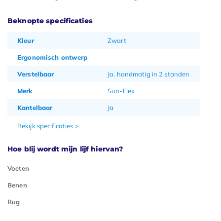
Beknopte specificaties
Kleur
Zwart
Ergonomisch ontwerp
Verstelbaar
Ja, handmatig in 2 standen
Merk
Sun-Flex
Kantelbaar
Ja
Bekijk specificaties >
Hoe blij wordt mijn lijf hiervan?
Voeten
Benen
Rug