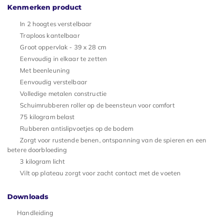
Kenmerken product
In 2 hoogtes verstelbaar
Traploos kantelbaar
Groot oppervlak - 39 x 28 cm
Eenvoudig in elkaar te zetten
Met beenleuning
Eenvoudig verstelbaar
Volledige metalen constructie
Schuimrubberen roller op de beensteun voor comfort
75 kilogram belast
Rubberen antislipvoetjes op de bodem
Zorgt voor rustende benen, ontspanning van de spieren en een
betere doorbloeding
3 kilogram licht
Vilt op plateau zorgt voor zacht contact met de voeten
Downloads
Handleiding