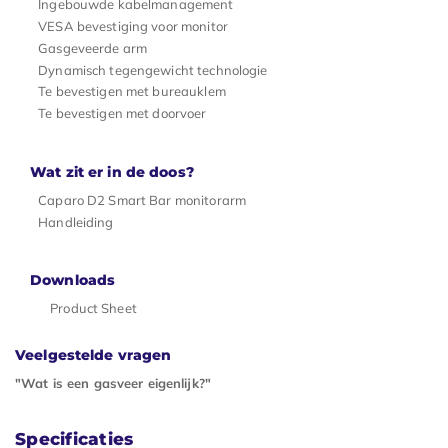
Ingebouwde kabelmanagement
VESA bevestiging voor monitor
Gasgeveerde arm
Dynamisch tegengewicht technologie
Te bevestigen met bureauklem
Te bevestigen met doorvoer
Wat zit er in de doos?
Caparo D2 Smart Bar monitorarm
Handleiding
Downloads
Product Sheet
Veelgestelde vragen
"Wat is een gasveer eigenlijk?"
Specificaties