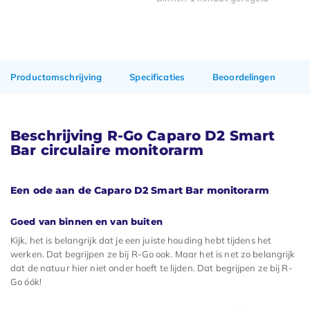
Productomschrijving
Specificaties
Beoordelingen
Beschrijving R-Go Caparo D2 Smart
Bar circulaire monitorarm
Een ode aan de Caparo D2 Smart Bar monitorarm
Goed van binnen en van buiten
Kijk, het is belangrijk dat je een juiste houding hebt tijdens het
werken. Dat begrijpen ze bij R-Go ook. Maar het is net zo belangrijk
dat de natuur hier niet onder hoeft te lijden. Dat begrijpen ze bij R-
Go óók!