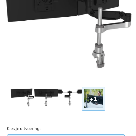
+1
Kies je uitvoering: