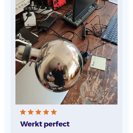
Werkt perfect