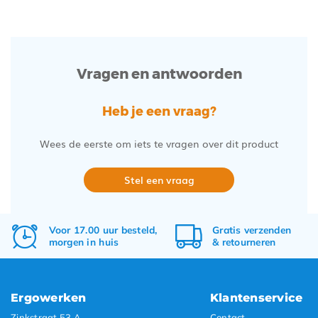
Vragen en antwoorden
Heb je een vraag?
Wees de eerste om iets te vragen over dit product
Stel een vraag
Voor 17.00 uur besteld,
Gratis
verzenden
morgen in huis
&
retourneren
Ergowerken
Klantenservice
Zinkstraat 53 A
Contact