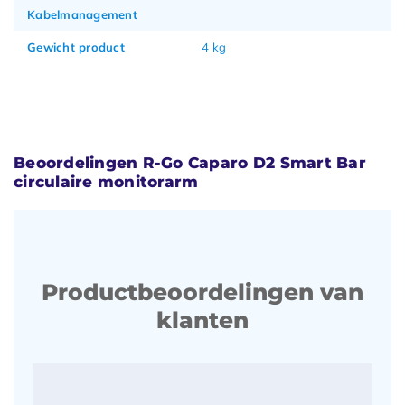
Kabelmanagement
Gewicht product
4 kg
Beoordelingen R-Go Caparo D2 Smart Bar
circulaire monitorarm
Productbeoordelingen van
klanten