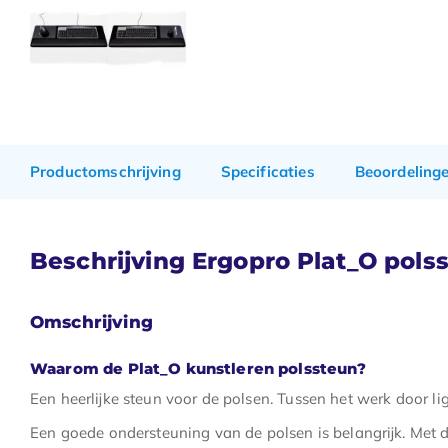
Productomschrijving
Specificaties
Beoordeling
Beschrijving Ergopro Plat_O pols
Omschrijving
Waarom de Plat_O kunstleren polssteun?
Een heerlijke steun voor de polsen. Tussen het werk door li
Een goede ondersteuning van de polsen is belangrijk. Met d