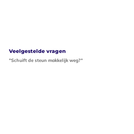
Veelgestelde vragen
"Schuift de steun makkelijk weg?"