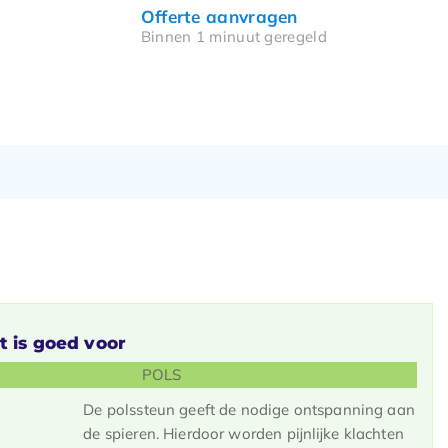
Offerte aanvragen
Binnen 1 minuut geregeld
t is goed voor
POLS
De polssteun geeft de nodige ontspanning aan
de spieren. Hierdoor worden pijnlijke klachten