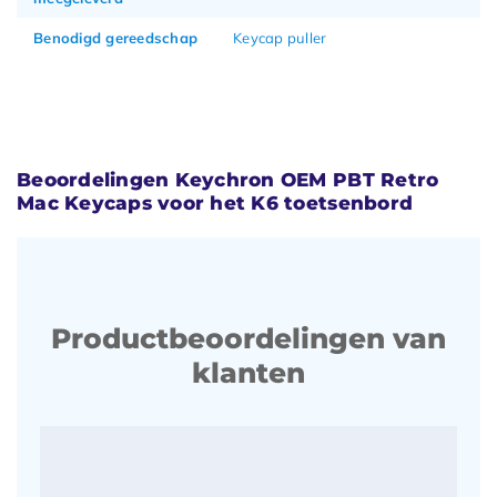
Benodigd gereedschap
Keycap puller
Beoordelingen Keychron OEM PBT Retro
Mac Keycaps voor het K6 toetsenbord
Productbeoordelingen van
klanten