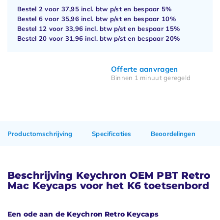
Bestel 2 voor
37,95
incl. btw p/st en bespaar
5%
Bestel 6 voor
35,96
incl. btw p/st en bespaar
10%
Bestel 12 voor
33,96
incl. btw p/st en bespaar
15%
Bestel 20 voor
31,96
incl. btw p/st en bespaar
20%
Offerte aanvragen
Binnen 1 minuut geregeld
Productomschrijving
Specificaties
Beoordelingen
Beschrijving Keychron OEM PBT Retro
Mac Keycaps voor het K6 toetsenbord
Een ode aan de Keychron Retro Keycaps