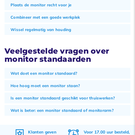
Plaats de monitor recht voor je
Combineer met een goede werkplek
Wissel regelmatig van houding
Veelgestelde vragen over
monitor standaarden
Wat doet een monitor standaard?
Hoe hoog moet een monitor staan?
Is een monitor standaard geschikt voor thuiswerken?
Wat is beter: een monitor standaard of monitorarm?
en
Voor 17.00 uur besteld,
Gratis
verzenden