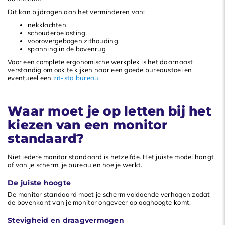
Dit kan bijdragen aan het verminderen van:
nekklachten
schouderbelasting
voorovergebogen zithouding
spanning in de bovenrug
Voor een complete ergonomische werkplek is het daarnaast
verstandig om ook te kijken naar een goede bureaustoel en
eventueel een
zit-sta bureau
.
Waar moet je op letten bij het
kiezen van een monitor
standaard?
Niet iedere monitor standaard is hetzelfde. Het juiste model hangt
af van je scherm, je bureau en hoe je werkt.
De juiste hoogte
De monitor standaard moet je scherm voldoende verhogen zodat
de bovenkant van je monitor ongeveer op ooghoogte komt.
Stevigheid en draagvermogen