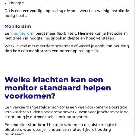
kijkhoogte.
Dit is een eenvoudige oplossing die snel werkt en weinig installatie
nodig heeft.
Monitorarm
Een
monitorarm
biedt meer flexibiliteit. Hiermee kun je het scherm
niet alleen in hoogte, maar ook in diepte en hoek verstellen.
Werk je veel met meerdere schermen of wissel je vaak van houding,
dan kan een monitorarm een betere oplossing zijn.
Welke klachten kan een
monitor standaard helpen
voorkomen?
Een verkeerd ingestelde monitor is een veelvoorkomende oorzaak
van klachten tijdens beeldschermwerk. Wanneer je scherm te laag
staat, buig je automatisch je nek naar voren.
Een monitor standaard helpt je scherm op de juiste hoogte te
plaatsen, waardoor je lichaam een natuurlijkere houding
aanneemt.