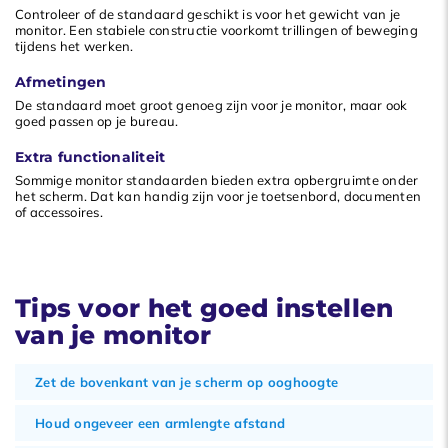
Controleer of de standaard geschikt is voor het gewicht van je
monitor. Een stabiele constructie voorkomt trillingen of beweging
tijdens het werken.
Afmetingen
De standaard moet groot genoeg zijn voor je monitor, maar ook
goed passen op je bureau.
Extra functionaliteit
Sommige monitor standaarden bieden extra opbergruimte onder
het scherm. Dat kan handig zijn voor je toetsenbord, documenten
of accessoires.
Tips voor het goed instellen
van je monitor
Zet de bovenkant van je scherm op ooghoogte
Houd ongeveer een armlengte afstand