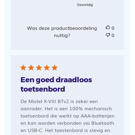
Geweldig
Was deze productbeoordeling
0
nuttig?
0
Een goed draadloos
toetsenbord
De Mistel X-VIII BTv2 is zeker een
aanrader. Het is een 100% mechanisch
toetsenbord die werkt op AAA-batterijen
en kan worden verbonden via Bluetooth
en USB-C. Het toestenbord is stevig en