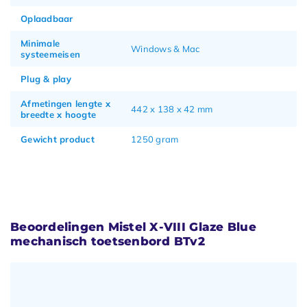
Oplaadbaar
Minimale
Windows & Mac
systeemeisen
Plug & play
Afmetingen lengte x
442 x 138 x 42 mm
breedte x hoogte
Gewicht product
1250 gram
Beoordelingen Mistel X-VIII Glaze Blue
mechanisch toetsenbord BTv2