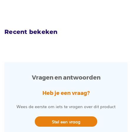
Recent bekeken
Vragen en antwoorden
Heb je een vraag?
Wees de eerste om iets te vragen over dit product
Stel een vraag