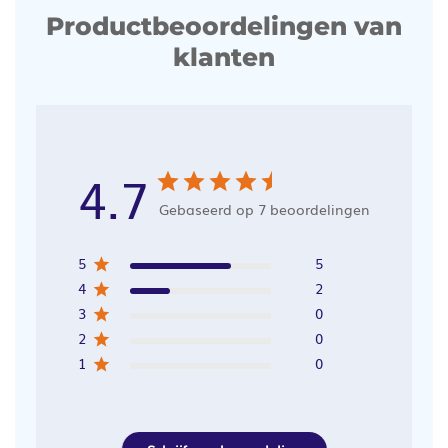
Productbeoordelingen van
klanten
4.7
Gebaseerd op 7 beoordelingen
5
5
4
2
3
0
2
0
1
0