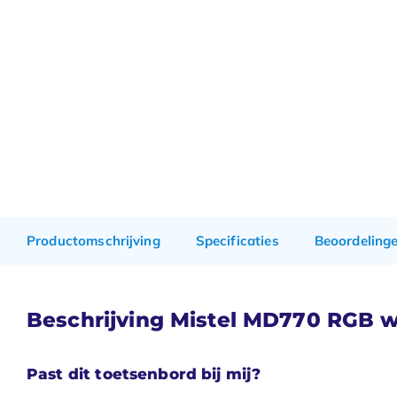
Productomschrijving
Specificaties
Beoordeling
Beschrijving Mistel MD770 RGB 
Past dit toetsenbord bij mij?