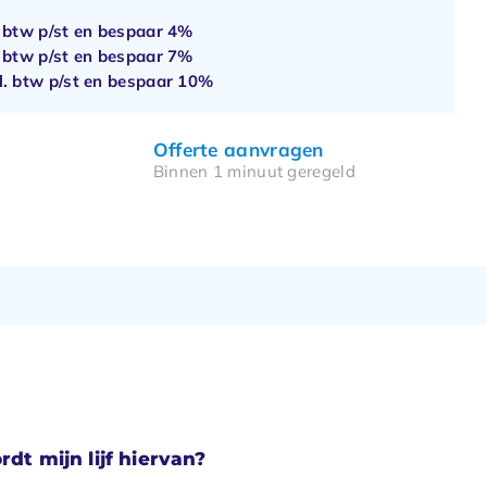
. btw p/st en bespaar
4%
. btw p/st en bespaar
7%
l. btw p/st en bespaar
10%
Offerte aanvragen
Binnen 1 minuut geregeld
rdt mijn lijf hiervan?