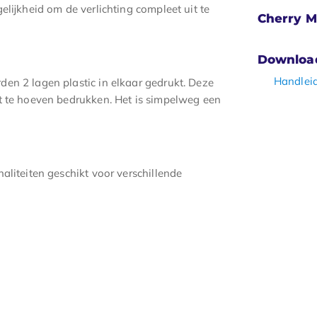
elijkheid om de verlichting compleet uit te
Cherry M
Downloa
Handlei
en 2 lagen plastic in elkaar gedrukt. Deze
et te hoeven bedrukken. Het is simpelweg een
aliteiten geschikt voor verschillende