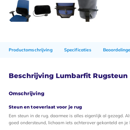
Productomschrijving
Specificaties
Beoordeling
Beschrijving Lumbarfit Rugsteun
Omschrijving
Steun en toeverlaat voor je rug
Een steun in de rug. daarmee is alles eigenlijk al gezegd. A
goed ondersteund, lichaam iets achterover gekanteld en je 