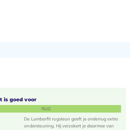
t is goed voor
RUG
De Lumbarfit rugsteun geeft je onderrug extra
ondersteuning. Hij verzekert je daarmee van