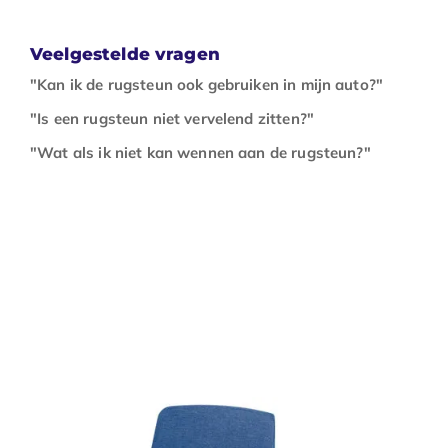
Veelgestelde vragen
"Kan ik de rugsteun ook gebruiken in mijn auto?"
"Is een rugsteun niet vervelend zitten?"
"Wat als ik niet kan wennen aan de rugsteun?"