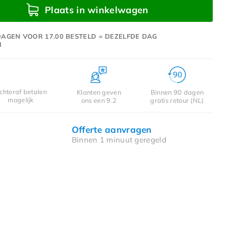
Plaats in winkelwagen
AGEN VOOR 17.00 BESTELD = DEZELFDE DAG
N
chteraf betalen
Klanten geven
Binnen 90 dagen
mogelijk
ons een 9.2
gratis retour (NL)
Offerte aanvragen
Binnen 1 minuut geregeld