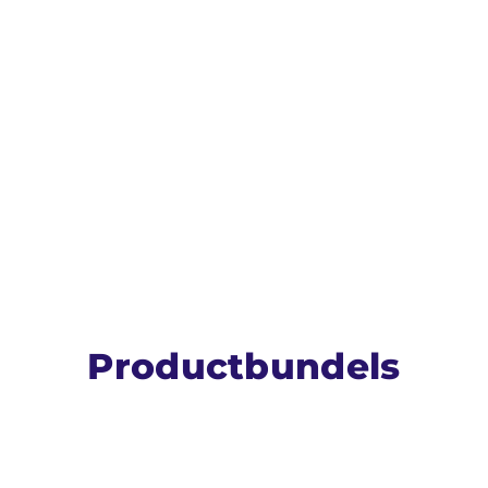
Productbundels